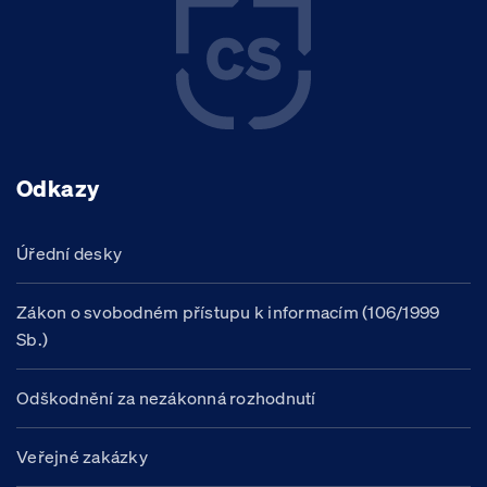
Odkazy
Úřední desky
Zákon o svobodném přístupu k informacím (106/1999
Sb.)
Odškodnění za nezákonná rozhodnutí
Veřejné zakázky