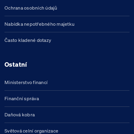
Ochrana osobních údajů
Nabídka nepotřebného majetku
Často kladené dotazy
Ostatní
Ministerstvo financí
Finanční správa
Daňová kobra
Světová celní organizace