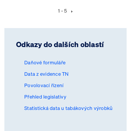
1 - 5
Odkazy do dalších oblastí
Daňové formuláře
Data z evidence TN
Povolovací řízení
Přehled legislativy
Statistická data u tabákových výrobků