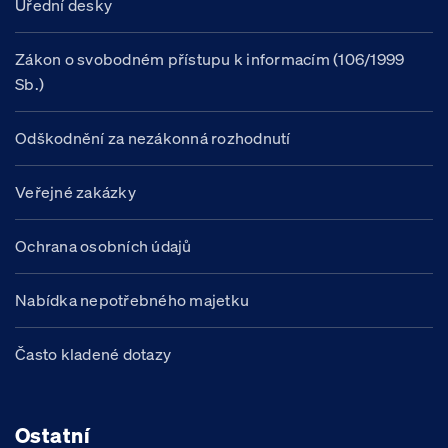
Úřední desky
Zákon o svobodném přístupu k informacím (106/1999
Sb.)
Odškodnění za nezákonná rozhodnutí
Veřejné zakázky
Ochrana osobních údajů
Nabídka nepotřebného majetku
Často kladené dotazy
Ostatní