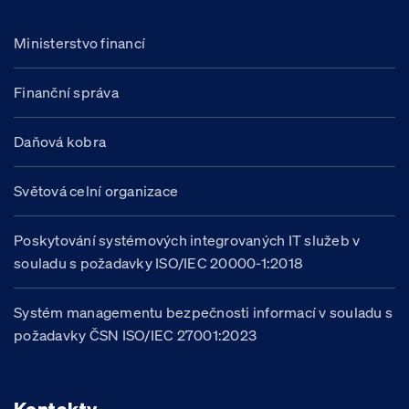
Ministerstvo financí
Finanční správa
Daňová kobra
Světová celní organizace
Poskytování systémových integrovaných IT služeb v
souladu s požadavky ISO/IEC 20000-1:2018
Systém managementu bezpečnosti informací v souladu s
požadavky ČSN ISO/IEC 27001:2023