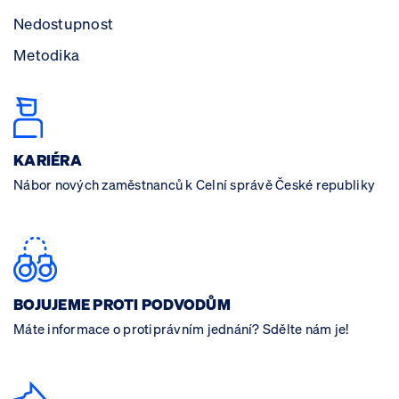
Nedostupnost
Metodika
KARIÉRA
Nábor nových zaměstnanců k Celní správě České republiky
BOJUJEME PROTI PODVODŮM
Máte informace o protiprávním jednání? Sdělte nám je!