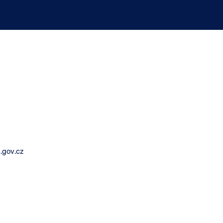
.gov.cz