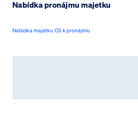
Nabídka pronájmu majetku
Nabídka majetku CS k pronájmu