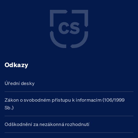
Odkazy
Úřední desky
Zákon o svobodném přístupu k informacím (106/1999
Sb.)
Odškodnění za nezákonná rozhodnutí