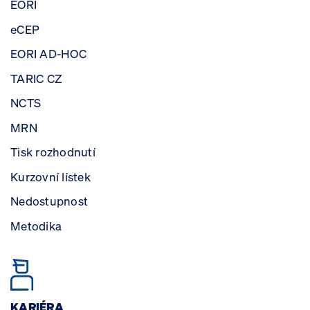
EORI
eCEP
EORI AD-HOC
TARIC CZ
NCTS
MRN
Tisk rozhodnutí
Kurzovní lístek
Nedostupnost
Metodika
KARIÉRA