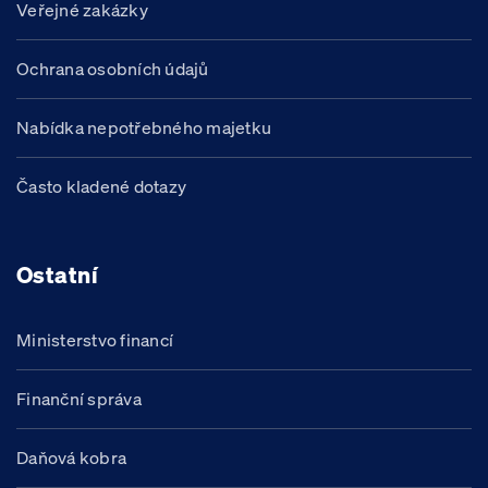
Veřejné zakázky
Ochrana osobních údajů
Nabídka nepotřebného majetku
Často kladené dotazy
Ostatní
Ministerstvo financí
Finanční správa
Daňová kobra