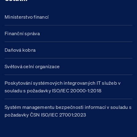
Ministerstvo financí
Finanční správa
Daňová kobra
Světová celní organizace
Poskytování systémových integrovaných IT služeb v
souladu s požadavky ISO/IEC 20000-1:2018
Systém managementu bezpečnosti informací v souladu s
požadavky ČSN ISO/IEC 27001:2023