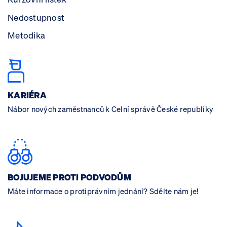
Nedostupnost
Metodika
KARIÉRA
Nábor nových zaměstnanců k Celní správě České republiky
BOJUJEME PROTI PODVODŮM
Máte informace o protiprávním jednání? Sdělte nám je!