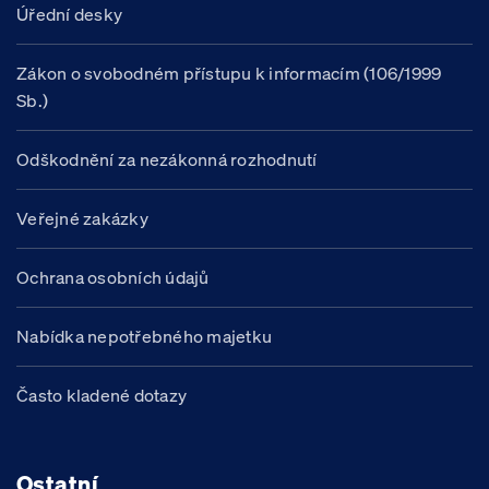
Úřední desky
Zákon o svobodném přístupu k informacím (106/1999
Sb.)
Odškodnění za nezákonná rozhodnutí
Veřejné zakázky
Ochrana osobních údajů
Nabídka nepotřebného majetku
Často kladené dotazy
Ostatní