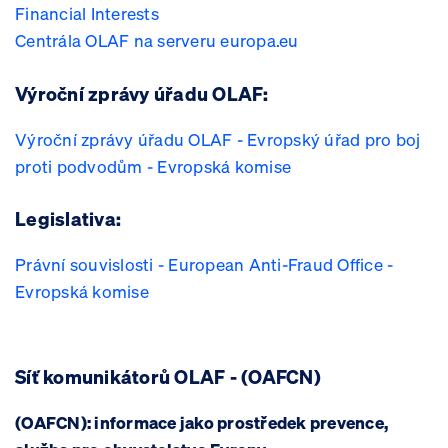
Financial Interests
Centrála OLAF na serveru europa.eu
Výroční zprávy úřadu OLAF​:
Výroční zprávy úřadu OLAF - Evropský úřad pro boj
proti podvodům - Evropská komise
Legislativa:
Právní souvislosti - European Anti-Fraud Office -
Evropská komise
Síť komunikátorů OLAF - (OAFCN)
(OAFCN): informace jako prostředek prevence,