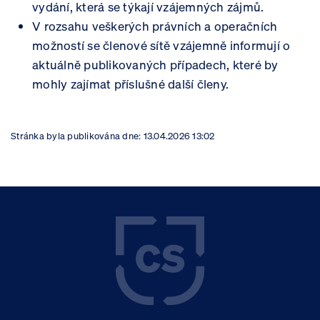
vydání, která se týkají vzájemných zájmů.
V rozsahu veškerých právních a operačních
možností se členové sítě vzájemně informují o
aktuálně publikovaných případech, které by
mohly zajímat příslušné další členy. ​
Stránka byla publikována dne:
13.04.2026 13:02