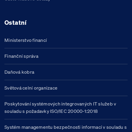
Ostatní
Ministerstvo financí
Finanční správa
Daňová kobra
Světová celní organizace
Poskytování systémových integrovaných IT služeb v
souladu s požadavky ISO/IEC 20000-1:2018
Systém managementu bezpečnosti informací v souladu s