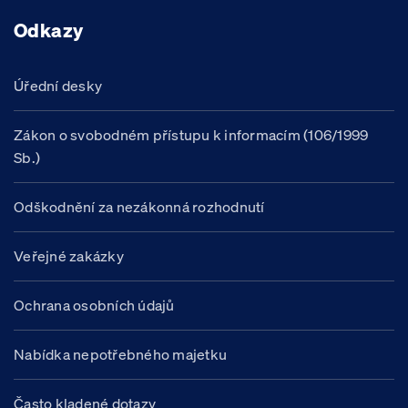
Odkazy
Úřední desky
Zákon o svobodném přístupu k informacím (106/1999
Sb.)
Odškodnění za nezákonná rozhodnutí
Veřejné zakázky
Ochrana osobních údajů
Nabídka nepotřebného majetku
Často kladené dotazy