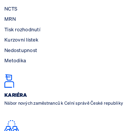
NCTS
MRN
Tisk rozhodnutí
Kurzovní lístek
Nedostupnost
Metodika
KARIÉRA
Nábor nových zaměstnanců k Celní správě České republiky