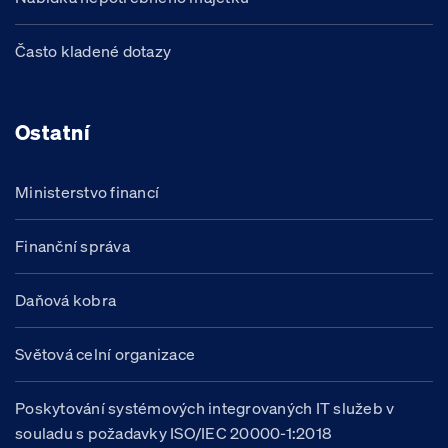
Často kladené dotazy
Ostatní
Ministerstvo financí
Finanční správa
Daňová kobra
Světová celní organizace
Poskytování systémových integrovaných IT služeb v
souladu s požadavky ISO/IEC 20000-1:2018