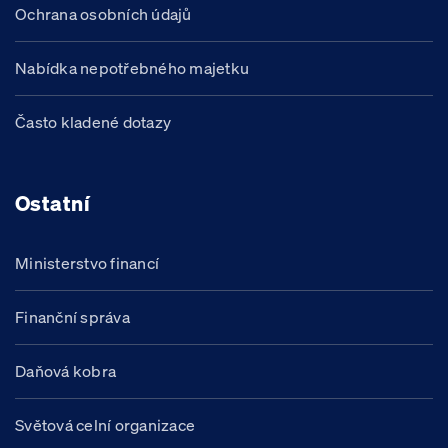
Ochrana osobních údajů
Nabídka nepotřebného majetku
Často kladené dotazy
Ostatní
Ministerstvo financí
Finanční správa
Daňová kobra
Světová celní organizace