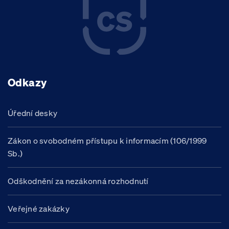
Odkazy
Úřední desky
Zákon o svobodném přístupu k informacím (106/1999
Sb.)
Odškodnění za nezákonná rozhodnutí
Veřejné zakázky