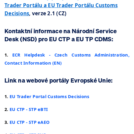
Trader Portálu a EU Trader Portálu Customs
Decisions
, verze 2.1 (CZ)
Kontaktní informace na Národní Service
Desk (NSD) pro EU CTP a EU TP CDMS:
1.
ECR Helpdesk - Czech Customs Administration,
Contact Information (EN)
Link na webové portály Evropské Unie:
1.
EU Trader Portal Customs Decisions
2.
EU CTP - STP eBTI
3.
EU CTP - STP eAEO