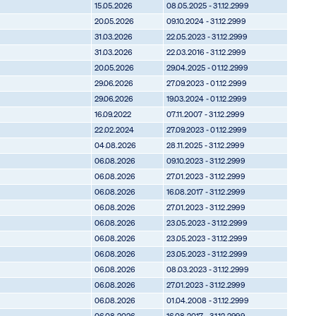
15.05.2026
08.05.2025 - 31.12.2999
20.05.2026
09.10.2024 - 31.12.2999
31.03.2026
22.05.2023 - 31.12.2999
31.03.2026
22.03.2016 - 31.12.2999
20.05.2026
29.04.2025 - 01.12.2999
29.06.2026
27.09.2023 - 01.12.2999
29.06.2026
19.03.2024 - 01.12.2999
16.09.2022
07.11.2007 - 31.12.2999
22.02.2024
27.09.2023 - 01.12.2999
04.08.2026
28.11.2025 - 31.12.2999
06.08.2026
09.10.2023 - 31.12.2999
06.08.2026
27.01.2023 - 31.12.2999
06.08.2026
16.08.2017 - 31.12.2999
06.08.2026
27.01.2023 - 31.12.2999
06.08.2026
23.05.2023 - 31.12.2999
06.08.2026
23.05.2023 - 31.12.2999
06.08.2026
23.05.2023 - 31.12.2999
06.08.2026
08.03.2023 - 31.12.2999
06.08.2026
27.01.2023 - 31.12.2999
06.08.2026
01.04.2008 - 31.12.2999
06.08.2026
16.08.2017 - 31.12.2999