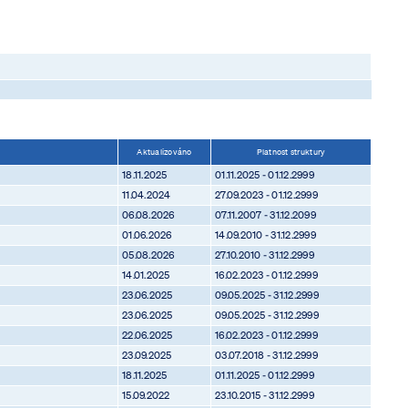
Aktualizováno
Platnost struktury
18.11.2025
01.11.2025 - 01.12.2999
11.04.2024
27.09.2023 - 01.12.2999
06.08.2026
07.11.2007 - 31.12.2099
01.06.2026
14.09.2010 - 31.12.2999
05.08.2026
27.10.2010 - 31.12.2999
14.01.2025
16.02.2023 - 01.12.2999
23.06.2025
09.05.2025 - 31.12.2999
23.06.2025
09.05.2025 - 31.12.2999
22.06.2025
16.02.2023 - 01.12.2999
23.09.2025
03.07.2018 - 31.12.2999
18.11.2025
01.11.2025 - 01.12.2999
15.09.2022
23.10.2015 - 31.12.2999