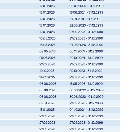
12.01.2026
03.07.2009 - 31.12.2999
12.01.2026
16.08.2024 - 31.12.2999
12.01.2026
07.01.2011 - 31.12.2999
12.01.2026
22.05.2023 - 31.12.2999
12.01.2026
27.09.2023 - 01.12.2999
18.05.2026
27.09.2023 - 01.12.2999
18.05.2026
07.05.2026 - 31.12.2999
02.05.2016
08.11.2007 - 31.12.2099
29.06.2026
09.10.2024 - 31.12.2999
27.09.2023
27.09.2023 - 01.12.2999
10.10.2025
20.10.2023 - 31.12.2999
14.01.2025
27.09.2023 - 01.12.2999
06.08.2026
13.05.2026 - 31.12.2999
06.08.2026
30.06.2022 - 01.12.2999
06.08.2026
30.06.2022 - 01.12.2999
09.01.2025
27.09.2023 - 31.12.2999
15.01.2025
04.10.2024 - 31.12.2999
27.09.2023
27.09.2023 - 01.12.2999
27.09.2023
27.09.2023 - 01.12.2999
27.09.2023
27.09.2023 - 01.12.2999