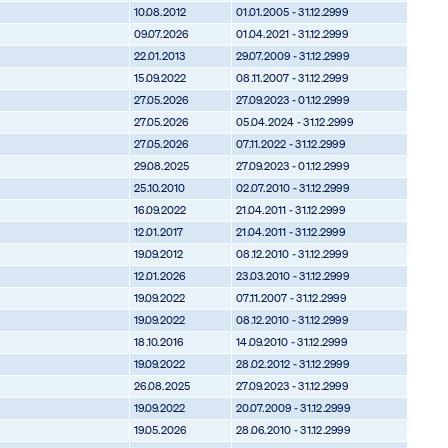
10.08.2012
01.01.2005 - 31.12.2999
09.07.2026
01.04.2021 - 31.12.2999
22.01.2013
29.07.2009 - 31.12.2999
15.09.2022
08.11.2007 - 31.12.2999
27.05.2026
27.09.2023 - 01.12.2999
27.05.2026
05.04.2024 - 31.12.2999
27.05.2026
07.11.2022 - 31.12.2999
29.08.2025
27.09.2023 - 01.12.2999
25.10.2010
02.07.2010 - 31.12.2999
16.09.2022
21.04.2011 - 31.12.2999
12.01.2017
21.04.2011 - 31.12.2999
19.09.2012
08.12.2010 - 31.12.2999
12.01.2026
23.03.2010 - 31.12.2999
19.09.2022
07.11.2007 - 31.12.2999
19.09.2022
08.12.2010 - 31.12.2999
18.10.2016
14.09.2010 - 31.12.2999
19.09.2022
28.02.2012 - 31.12.2999
26.08.2025
27.09.2023 - 31.12.2999
19.09.2022
20.07.2009 - 31.12.2999
19.05.2026
28.06.2010 - 31.12.2999