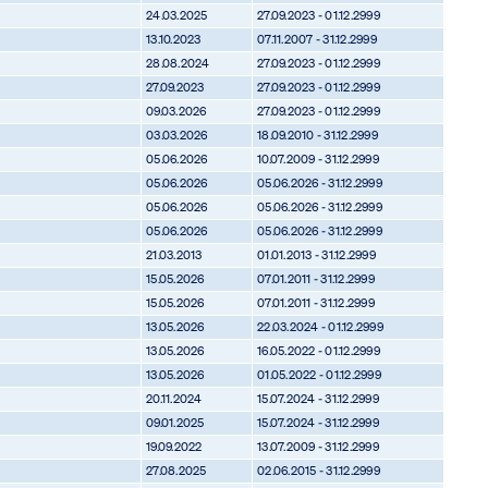
24.03.2025
27.09.2023 - 01.12.2999
13.10.2023
07.11.2007 - 31.12.2999
28.08.2024
27.09.2023 - 01.12.2999
27.09.2023
27.09.2023 - 01.12.2999
09.03.2026
27.09.2023 - 01.12.2999
03.03.2026
18.09.2010 - 31.12.2999
05.06.2026
10.07.2009 - 31.12.2999
05.06.2026
05.06.2026 - 31.12.2999
05.06.2026
05.06.2026 - 31.12.2999
05.06.2026
05.06.2026 - 31.12.2999
21.03.2013
01.01.2013 - 31.12.2999
15.05.2026
07.01.2011 - 31.12.2999
15.05.2026
07.01.2011 - 31.12.2999
13.05.2026
22.03.2024 - 01.12.2999
13.05.2026
16.05.2022 - 01.12.2999
13.05.2026
01.05.2022 - 01.12.2999
20.11.2024
15.07.2024 - 31.12.2999
09.01.2025
15.07.2024 - 31.12.2999
19.09.2022
13.07.2009 - 31.12.2999
27.08.2025
02.06.2015 - 31.12.2999