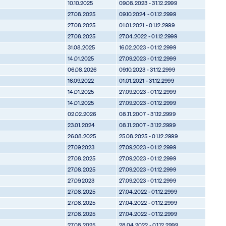
10.10.2025
09.08.2023 - 31.12.2999
27.08.2025
09.10.2024 - 01.12.2999
27.08.2025
01.01.2021 - 01.12.2999
27.08.2025
27.04.2022 - 01.12.2999
31.08.2025
16.02.2023 - 01.12.2999
14.01.2025
27.09.2023 - 01.12.2999
06.08.2026
09.10.2023 - 31.12.2999
16.09.2022
01.01.2021 - 31.12.2999
14.01.2025
27.09.2023 - 01.12.2999
14.01.2025
27.09.2023 - 01.12.2999
02.02.2026
08.11.2007 - 31.12.2999
23.01.2024
08.11.2007 - 31.12.2999
26.08.2025
25.08.2025 - 01.12.2999
27.09.2023
27.09.2023 - 01.12.2999
27.08.2025
27.09.2023 - 01.12.2999
27.08.2025
27.09.2023 - 01.12.2999
27.09.2023
27.09.2023 - 01.12.2999
27.08.2025
27.04.2022 - 01.12.2999
27.08.2025
27.04.2022 - 01.12.2999
27.08.2025
27.04.2022 - 01.12.2999
27.08.2025
28.04.2022 - 01.12.2999