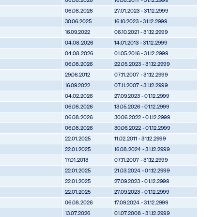
06.08.2026
27.01.2023 - 31.12.2999
30.06.2025
16.10.2023 - 31.12.2999
16.09.2022
06.10.2021 - 31.12.2999
04.08.2026
14.01.2013 - 31.12.2999
04.08.2026
01.05.2016 - 31.12.2999
06.08.2026
22.05.2023 - 31.12.2999
29.06.2012
07.11.2007 - 31.12.2999
16.09.2022
07.11.2007 - 31.12.2999
04.02.2026
27.09.2023 - 01.12.2999
06.08.2026
13.05.2026 - 01.12.2999
06.08.2026
30.06.2022 - 01.12.2999
06.08.2026
30.06.2022 - 01.12.2999
22.01.2025
11.02.2011 - 31.12.2999
22.01.2025
16.08.2024 - 31.12.2999
17.01.2013
07.11.2007 - 31.12.2999
22.01.2025
21.03.2024 - 01.12.2999
22.01.2025
27.09.2023 - 01.12.2999
22.01.2025
27.09.2023 - 01.12.2999
06.08.2026
17.09.2024 - 31.12.2999
13.07.2026
01.07.2008 - 31.12.2999