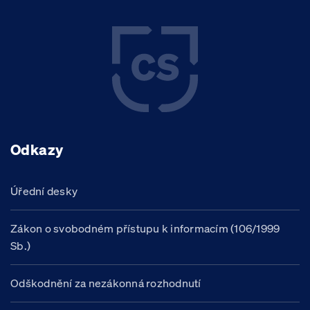
Odkazy
Úřední desky
Zákon o svobodném přístupu k informacím (106/1999
Sb.)
Odškodnění za nezákonná rozhodnutí