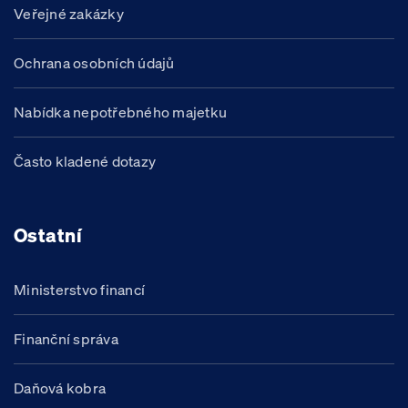
Veřejné zakázky
Ochrana osobních údajů
Nabídka nepotřebného majetku
Často kladené dotazy
Ostatní
Ministerstvo financí
Finanční správa
Daňová kobra