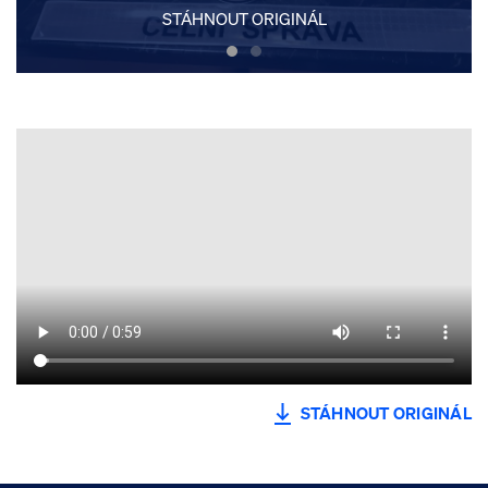
STÁHNOUT ORIGINÁL
STÁHNOUT ORIGINÁL