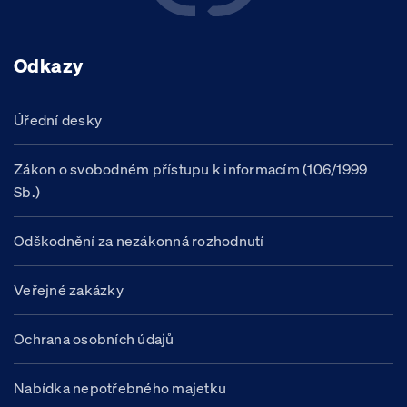
Odkazy
Úřední desky
Zákon o svobodném přístupu k informacím (106/1999
Sb.)
Odškodnění za nezákonná rozhodnutí
Veřejné zakázky
Ochrana osobních údajů
Nabídka nepotřebného majetku