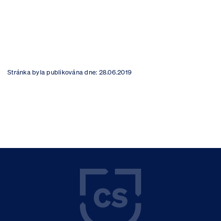
Stránka byla publikována dne:
28.06.2019