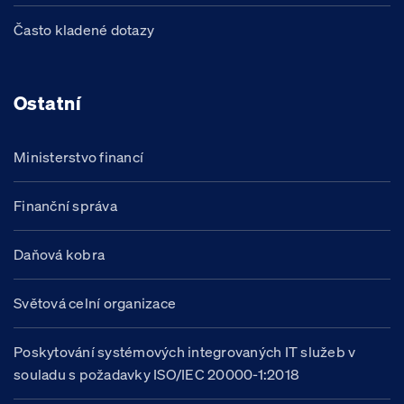
Často kladené dotazy
Ostatní
Ministerstvo financí
Finanční správa
Daňová kobra
Světová celní organizace
Poskytování systémových integrovaných IT služeb v
souladu s požadavky ISO/IEC 20000-1:2018