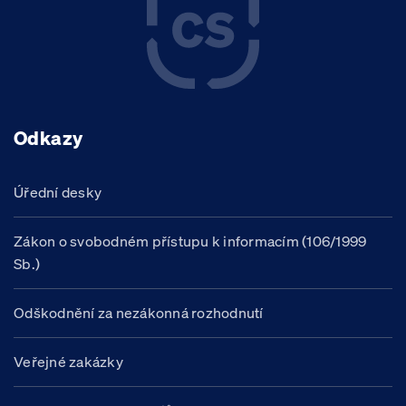
Odkazy
Úřední desky
Zákon o svobodném přístupu k informacím (106/1999
Sb.)
Odškodnění za nezákonná rozhodnutí
Veřejné zakázky