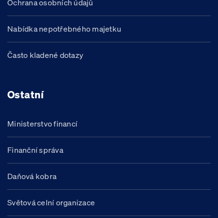
Ochrana osobních údajů
Nabídka nepotřebného majetku
Často kladené dotazy
Ostatní
Ministerstvo financí
Finanční správa
Daňová kobra
Světová celní organizace