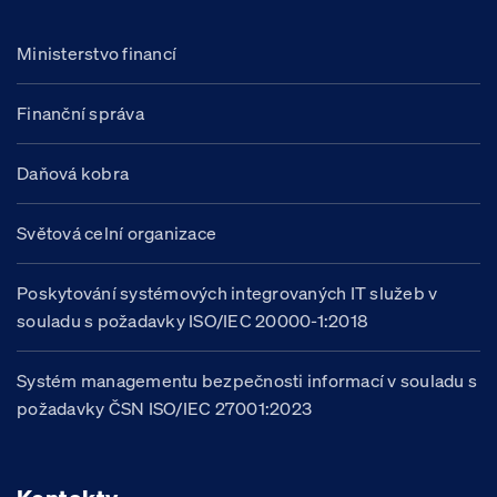
Ministerstvo financí
Finanční správa
Daňová kobra
Světová celní organizace
Poskytování systémových integrovaných IT služeb v
souladu s požadavky ISO/IEC 20000-1:2018
Systém managementu bezpečnosti informací v souladu s
požadavky ČSN ISO/IEC 27001:2023