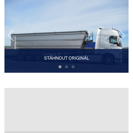
STÁHNOUT ORIGINÁL