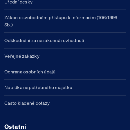
Úřední desky
Zákon o svobodném přístupu k informacím (106/1999
Sb.)
Odškodnění za nezákonná rozhodnutí
Veřejné zakázky
Ochrana osobních údajů
Nabídka nepotřebného majetku
Často kladené dotazy
Ostatní