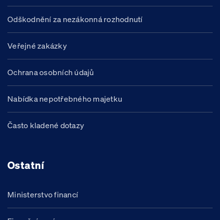
Odškodnění za nezákonná rozhodnutí
Veřejné zakázky
Ochrana osobních údajů
Nabídka nepotřebného majetku
Často kladené dotazy
Ostatní
Ministerstvo financí