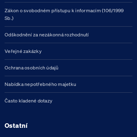
Zákon o svobodném přístupu k informacím (106/1999
Sb.)
Odškodnění za nezákonná rozhodnutí
Veřejné zakázky
Ochrana osobních údajů
Nabídka nepotřebného majetku
Často kladené dotazy
Ostatní