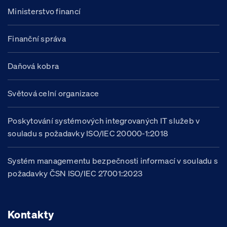
Ministerstvo financí
Finanční správa
Daňová kobra
Světová celní organizace
Poskytování systémových integrovaných IT služeb v
souladu s požadavky ISO/IEC 20000-1:2018
Systém managementu bezpečnosti informací v souladu s
požadavky ČSN ISO/IEC 27001:2023
Kontakty