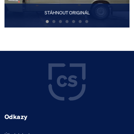
STÁHNOUT ORIGINÁL
Odkazy