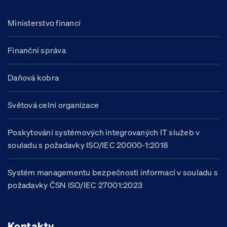
Ministerstvo financí
Finanční správa
Daňová kobra
Světová celní organizace
Poskytování systémových integrovaných IT služeb v
souladu s požadavky ISO/IEC 20000-1:2018
Systém managementu bezpečnosti informací v souladu s
požadavky ČSN ISO/IEC 27001:2023
Kontakty