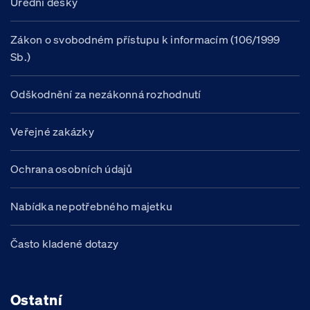
Úřední desky
Zákon o svobodném přístupu k informacím (106/1999
Sb.)
Odškodnění za nezákonná rozhodnutí
Veřejné zakázky
Ochrana osobních údajů
Nabídka nepotřebného majetku
Často kladené dotazy
Ostatní