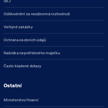
Sb.)
Odškodnění za nezákonná rozhodnutí
Veřejné zakázky
Ochrana osobních údajů
Nabídka nepotřebného majetku
Často kladené dotazy
Ostatní
Ministerstvo financí