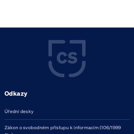
Odkazy
Úřední desky
Zákon o svobodném přístupu k informacím (106/1999