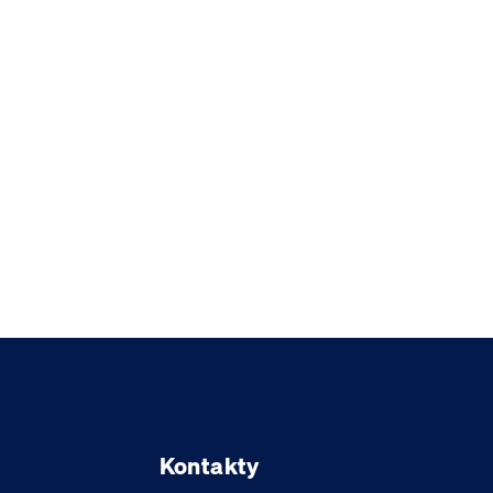
Kontakty