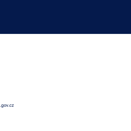
.gov.cz