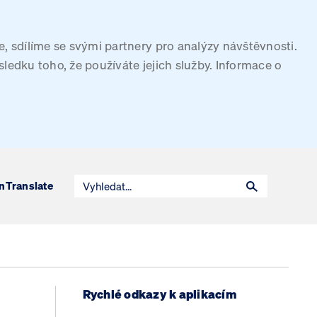
, sdílíme se svými partnery pro analýzy návštěvnosti.
sledku toho, že používáte jejich služby. Informace o
n
Translate
Rychlé odkazy k aplikacím