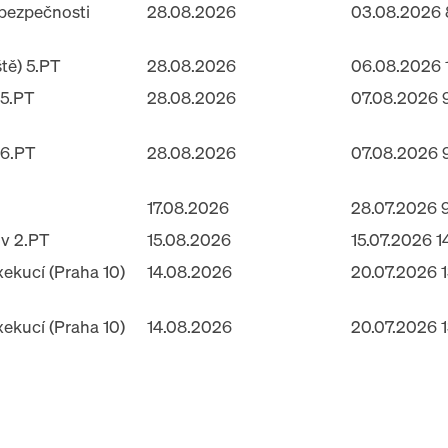
 bezpečnosti
28.08.2026
03.08.2026 
ště) 5.PT
28.08.2026
06.08.2026 
 5.PT
28.08.2026
07.08.2026 
 6.PT
28.08.2026
07.08.2026 
17.08.2026
28.07.2026 9
 v 2.PT
15.08.2026
15.07.2026 1
ekucí (Praha 10)
14.08.2026
20.07.2026 1
ekucí (Praha 10)
14.08.2026
20.07.2026 1