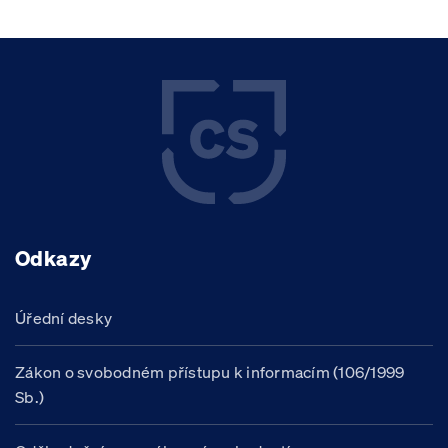
Odkazy
Úřední desky
Zákon o svobodném přístupu k informacím (106/1999
Sb.)