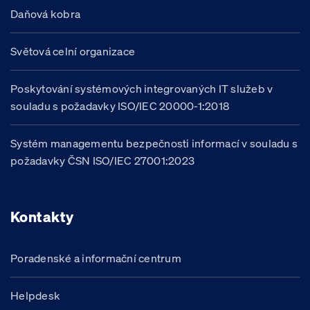
Daňová kobra
Světová celní organizace
Poskytování systémových integrovaných IT služeb v
souladu s požadavky ISO/IEC 20000-1:2018
Systém managementu bezpečnosti informací v souladu s
požadavky ČSN ISO/IEC 27001:2023
Kontakty
Poradenské a informační centrum
Helpdesk