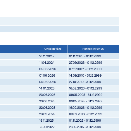
Aktualizováno
Platnost struktury
18.11.2025
01.11.2025 - 01.12.2999
11.04.2024
27.09.2023 - 01.12.2999
05.08.2026
07.11.2007 - 31.12.2099
01.06.2026
14.09.2010 - 31.12.2999
05.08.2026
27.10.2010 - 31.12.2999
14.01.2025
16.02.2023 - 01.12.2999
23.06.2025
09.05.2025 - 31.12.2999
23.06.2025
09.05.2025 - 31.12.2999
22.06.2025
16.02.2023 - 01.12.2999
23.09.2025
03.07.2018 - 31.12.2999
18.11.2025
01.11.2025 - 01.12.2999
15.09.2022
23.10.2015 - 31.12.2999