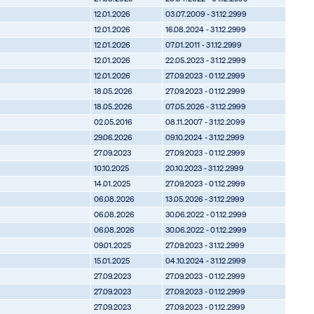
12.01.2026
03.07.2009 - 31.12.2999
12.01.2026
16.08.2024 - 31.12.2999
12.01.2026
07.01.2011 - 31.12.2999
12.01.2026
22.05.2023 - 31.12.2999
12.01.2026
27.09.2023 - 01.12.2999
18.05.2026
27.09.2023 - 01.12.2999
18.05.2026
07.05.2026 - 31.12.2999
02.05.2016
08.11.2007 - 31.12.2099
29.06.2026
09.10.2024 - 31.12.2999
27.09.2023
27.09.2023 - 01.12.2999
10.10.2025
20.10.2023 - 31.12.2999
14.01.2025
27.09.2023 - 01.12.2999
06.08.2026
13.05.2026 - 31.12.2999
06.08.2026
30.06.2022 - 01.12.2999
06.08.2026
30.06.2022 - 01.12.2999
09.01.2025
27.09.2023 - 31.12.2999
15.01.2025
04.10.2024 - 31.12.2999
27.09.2023
27.09.2023 - 01.12.2999
27.09.2023
27.09.2023 - 01.12.2999
27.09.2023
27.09.2023 - 01.12.2999