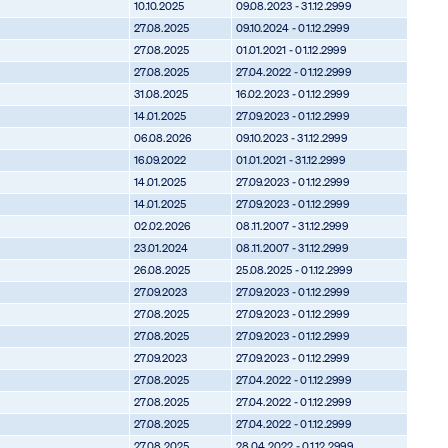
10.10.2025
09.08.2023 - 31.12.2999
27.08.2025
09.10.2024 - 01.12.2999
27.08.2025
01.01.2021 - 01.12.2999
27.08.2025
27.04.2022 - 01.12.2999
31.08.2025
16.02.2023 - 01.12.2999
14.01.2025
27.09.2023 - 01.12.2999
06.08.2026
09.10.2023 - 31.12.2999
16.09.2022
01.01.2021 - 31.12.2999
14.01.2025
27.09.2023 - 01.12.2999
14.01.2025
27.09.2023 - 01.12.2999
02.02.2026
08.11.2007 - 31.12.2999
23.01.2024
08.11.2007 - 31.12.2999
26.08.2025
25.08.2025 - 01.12.2999
27.09.2023
27.09.2023 - 01.12.2999
27.08.2025
27.09.2023 - 01.12.2999
27.08.2025
27.09.2023 - 01.12.2999
27.09.2023
27.09.2023 - 01.12.2999
27.08.2025
27.04.2022 - 01.12.2999
27.08.2025
27.04.2022 - 01.12.2999
27.08.2025
27.04.2022 - 01.12.2999
27.08.2025
28.04.2022 - 01.12.2999