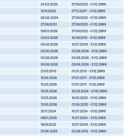
24.03.2025
27.09.2023 - 01.12.2999
13.10.2023
07.11.2007 - 31.12.2999
28.08.2024
27.09.2023 - 01.12.2999
27.09.2023
27.09.2023 - 01.12.2999
09.03.2026
27.09.2023 - 01.12.2999
03.03.2026
18.09.2010 - 31.12.2999
05.06.2026
10.07.2009 - 31.12.2999
05.06.2026
05.06.2026 - 31.12.2999
05.06.2026
05.06.2026 - 31.12.2999
05.06.2026
05.06.2026 - 31.12.2999
21.03.2013
01.01.2013 - 31.12.2999
15.05.2026
07.01.2011 - 31.12.2999
15.05.2026
07.01.2011 - 31.12.2999
13.05.2026
22.03.2024 - 01.12.2999
13.05.2026
16.05.2022 - 01.12.2999
13.05.2026
01.05.2022 - 01.12.2999
20.11.2024
15.07.2024 - 31.12.2999
09.01.2025
15.07.2024 - 31.12.2999
19.09.2022
13.07.2009 - 31.12.2999
27.08.2025
02.06.2015 - 31.12.2999