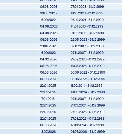
06.08.2026
27.01.2023 - 31.12.2999
30.06.2025
16.10.2023 - 31.12.2999
16.09.2022
06.10.2021 - 31.12.2999
04.08.2026
14.01.2013 - 31.12.2999
04.08.2026
01.05.2016 - 31.12.2999
06.08.2026
22.05.2023 - 31.12.2999
29.06.2012
07.11.2007 - 31.12.2999
16.09.2022
07.11.2007 - 31.12.2999
04.02.2026
27.09.2023 - 01.12.2999
06.08.2026
13.05.2026 - 01.12.2999
06.08.2026
30.06.2022 - 01.12.2999
06.08.2026
30.06.2022 - 01.12.2999
22.01.2025
11.02.2011 - 31.12.2999
22.01.2025
16.08.2024 - 31.12.2999
17.01.2013
07.11.2007 - 31.12.2999
22.01.2025
21.03.2024 - 01.12.2999
22.01.2025
27.09.2023 - 01.12.2999
22.01.2025
27.09.2023 - 01.12.2999
06.08.2026
17.09.2024 - 31.12.2999
13.07.2026
01.07.2008 - 31.12.2999