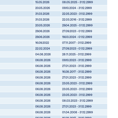
15.05.2026
08.05.2025 - 31.12.2999
20.05.2026
09.10.2024 - 31.12.2999
31.03.2026
22.05.2023 - 31.12.2999
31.03.2026
22.03.2016 - 31.12.2999
20.05.2026
29.04.2025 - 01.12.2999
29.06.2026
27.09.2023 - 01.12.2999
29.06.2026
19.03.2024 - 01.12.2999
16.09.2022
07.11.2007 - 31.12.2999
22.02.2024
27.09.2023 - 01.12.2999
04.08.2026
28.11.2025 - 31.12.2999
06.08.2026
09.10.2023 - 31.12.2999
06.08.2026
27.01.2023 - 31.12.2999
06.08.2026
16.08.2017 - 31.12.2999
06.08.2026
27.01.2023 - 31.12.2999
06.08.2026
23.05.2023 - 31.12.2999
06.08.2026
23.05.2023 - 31.12.2999
06.08.2026
23.05.2023 - 31.12.2999
06.08.2026
08.03.2023 - 31.12.2999
06.08.2026
27.01.2023 - 31.12.2999
06.08.2026
01.04.2008 - 31.12.2999
06.08.2026
16.08.2017 - 31.12.2999