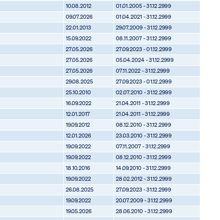
10.08.2012
01.01.2005 - 31.12.2999
09.07.2026
01.04.2021 - 31.12.2999
22.01.2013
29.07.2009 - 31.12.2999
15.09.2022
08.11.2007 - 31.12.2999
27.05.2026
27.09.2023 - 01.12.2999
27.05.2026
05.04.2024 - 31.12.2999
27.05.2026
07.11.2022 - 31.12.2999
29.08.2025
27.09.2023 - 01.12.2999
25.10.2010
02.07.2010 - 31.12.2999
16.09.2022
21.04.2011 - 31.12.2999
12.01.2017
21.04.2011 - 31.12.2999
19.09.2012
08.12.2010 - 31.12.2999
12.01.2026
23.03.2010 - 31.12.2999
19.09.2022
07.11.2007 - 31.12.2999
19.09.2022
08.12.2010 - 31.12.2999
18.10.2016
14.09.2010 - 31.12.2999
19.09.2022
28.02.2012 - 31.12.2999
26.08.2025
27.09.2023 - 31.12.2999
19.09.2022
20.07.2009 - 31.12.2999
19.05.2026
28.06.2010 - 31.12.2999