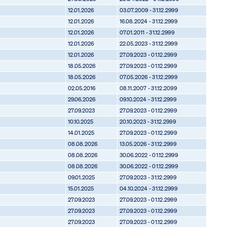
12.01.2026
03.07.2009 - 31.12.2999
12.01.2026
16.08.2024 - 31.12.2999
12.01.2026
07.01.2011 - 31.12.2999
12.01.2026
22.05.2023 - 31.12.2999
12.01.2026
27.09.2023 - 01.12.2999
18.05.2026
27.09.2023 - 01.12.2999
18.05.2026
07.05.2026 - 31.12.2999
02.05.2016
08.11.2007 - 31.12.2099
29.06.2026
09.10.2024 - 31.12.2999
27.09.2023
27.09.2023 - 01.12.2999
10.10.2025
20.10.2023 - 31.12.2999
14.01.2025
27.09.2023 - 01.12.2999
08.08.2026
13.05.2026 - 31.12.2999
08.08.2026
30.06.2022 - 01.12.2999
08.08.2026
30.06.2022 - 01.12.2999
09.01.2025
27.09.2023 - 31.12.2999
15.01.2025
04.10.2024 - 31.12.2999
27.09.2023
27.09.2023 - 01.12.2999
27.09.2023
27.09.2023 - 01.12.2999
27.09.2023
27.09.2023 - 01.12.2999