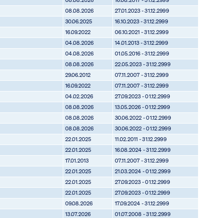
08.08.2026
27.01.2023 - 31.12.2999
30.06.2025
16.10.2023 - 31.12.2999
16.09.2022
06.10.2021 - 31.12.2999
04.08.2026
14.01.2013 - 31.12.2999
04.08.2026
01.05.2016 - 31.12.2999
08.08.2026
22.05.2023 - 31.12.2999
29.06.2012
07.11.2007 - 31.12.2999
16.09.2022
07.11.2007 - 31.12.2999
04.02.2026
27.09.2023 - 01.12.2999
08.08.2026
13.05.2026 - 01.12.2999
08.08.2026
30.06.2022 - 01.12.2999
08.08.2026
30.06.2022 - 01.12.2999
22.01.2025
11.02.2011 - 31.12.2999
22.01.2025
16.08.2024 - 31.12.2999
17.01.2013
07.11.2007 - 31.12.2999
22.01.2025
21.03.2024 - 01.12.2999
22.01.2025
27.09.2023 - 01.12.2999
22.01.2025
27.09.2023 - 01.12.2999
09.08.2026
17.09.2024 - 31.12.2999
13.07.2026
01.07.2008 - 31.12.2999