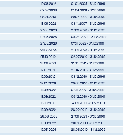
10.08.2012
01.01.2005 - 31.12.2999
09.07.2026
01.04.2021 - 31.12.2999
22.01.2013
29.07.2009 - 31.12.2999
15.09.2022
08.11.2007 - 31.12.2999
27.05.2026
27.09.2023 - 01.12.2999
27.05.2026
05.04.2024 - 31.12.2999
27.05.2026
07.11.2022 - 31.12.2999
29.08.2025
27.09.2023 - 01.12.2999
25.10.2010
02.07.2010 - 31.12.2999
16.09.2022
21.04.2011 - 31.12.2999
12.01.2017
21.04.2011 - 31.12.2999
19.09.2012
08.12.2010 - 31.12.2999
12.01.2026
23.03.2010 - 31.12.2999
19.09.2022
07.11.2007 - 31.12.2999
19.09.2022
08.12.2010 - 31.12.2999
18.10.2016
14.09.2010 - 31.12.2999
19.09.2022
28.02.2012 - 31.12.2999
26.08.2025
27.09.2023 - 31.12.2999
19.09.2022
20.07.2009 - 31.12.2999
19.05.2026
28.06.2010 - 31.12.2999