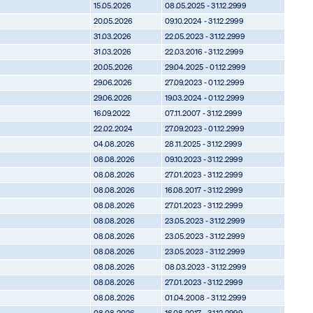
15.05.2026
08.05.2025 - 31.12.2999
20.05.2026
09.10.2024 - 31.12.2999
31.03.2026
22.05.2023 - 31.12.2999
31.03.2026
22.03.2016 - 31.12.2999
20.05.2026
29.04.2025 - 01.12.2999
29.06.2026
27.09.2023 - 01.12.2999
29.06.2026
19.03.2024 - 01.12.2999
16.09.2022
07.11.2007 - 31.12.2999
22.02.2024
27.09.2023 - 01.12.2999
04.08.2026
28.11.2025 - 31.12.2999
08.08.2026
09.10.2023 - 31.12.2999
08.08.2026
27.01.2023 - 31.12.2999
08.08.2026
16.08.2017 - 31.12.2999
08.08.2026
27.01.2023 - 31.12.2999
08.08.2026
23.05.2023 - 31.12.2999
08.08.2026
23.05.2023 - 31.12.2999
08.08.2026
23.05.2023 - 31.12.2999
08.08.2026
08.03.2023 - 31.12.2999
08.08.2026
27.01.2023 - 31.12.2999
08.08.2026
01.04.2008 - 31.12.2999
08.08.2026
16.08.2017 - 31.12.2999