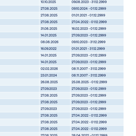
10.10.2025
09.08.2023 - 31.12.2999
27.08.2025
09.10.2024 - 01.12.2999
27.08.2025
01.01.2021 - 01.12.2999
27.08.2025
27.04.2022 - 01.12.2999
31.08.2025
16.02.2023 - 01.12.2999
14.01.2025
27.09.2023 - 01.12.2999
08.08.2026
09.10.2023 - 31.12.2999
16.09.2022
01.01.2021 - 31.12.2999
14.01.2025
27.09.2023 - 01.12.2999
14.01.2025
27.09.2023 - 01.12.2999
02.02.2026
08.11.2007 - 31.12.2999
23.01.2024
08.11.2007 - 31.12.2999
26.08.2025
25.08.2025 - 01.12.2999
27.09.2023
27.09.2023 - 01.12.2999
27.08.2025
27.09.2023 - 01.12.2999
27.08.2025
27.09.2023 - 01.12.2999
27.09.2023
27.09.2023 - 01.12.2999
27.08.2025
27.04.2022 - 01.12.2999
27.08.2025
27.04.2022 - 01.12.2999
27.08.2025
27.04.2022 - 01.12.2999
27.08.2025
28.04.2022 - 01.12.2999