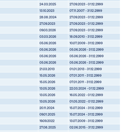
24.03.2025
27.09.2023 - 01.12.2999
13.10.2023
07.11.2007 - 31.12.2999
28.08.2024
27.09.2023 - 01.12.2999
27.09.2023
27.09.2023 - 01.12.2999
09.03.2026
27.09.2023 - 01.12.2999
03.03.2026
18.09.2010 - 31.12.2999
05.06.2026
10.07.2009 - 31.12.2999
05.06.2026
05.06.2026 - 31.12.2999
05.06.2026
05.06.2026 - 31.12.2999
05.06.2026
05.06.2026 - 31.12.2999
21.03.2013
01.01.2013 - 31.12.2999
15.05.2026
07.01.2011 - 31.12.2999
15.05.2026
07.01.2011 - 31.12.2999
13.05.2026
22.03.2024 - 01.12.2999
13.05.2026
16.05.2022 - 01.12.2999
13.05.2026
01.05.2022 - 01.12.2999
20.11.2024
15.07.2024 - 31.12.2999
09.01.2025
15.07.2024 - 31.12.2999
19.09.2022
13.07.2009 - 31.12.2999
27.08.2025
02.06.2015 - 31.12.2999