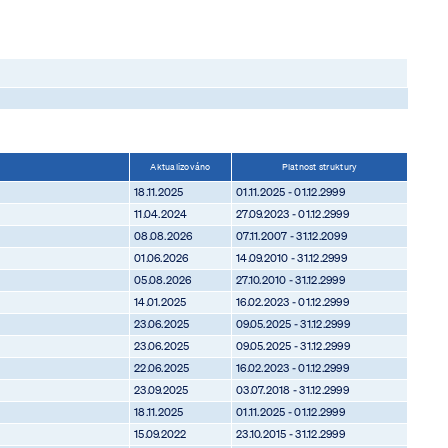
Aktualizováno
Platnost struktury
18.11.2025
01.11.2025 - 01.12.2999
11.04.2024
27.09.2023 - 01.12.2999
08.08.2026
07.11.2007 - 31.12.2099
01.06.2026
14.09.2010 - 31.12.2999
05.08.2026
27.10.2010 - 31.12.2999
14.01.2025
16.02.2023 - 01.12.2999
23.06.2025
09.05.2025 - 31.12.2999
23.06.2025
09.05.2025 - 31.12.2999
22.06.2025
16.02.2023 - 01.12.2999
23.09.2025
03.07.2018 - 31.12.2999
18.11.2025
01.11.2025 - 01.12.2999
15.09.2022
23.10.2015 - 31.12.2999