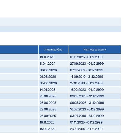
Aktualizováno
Platnost struktury
18.11.2025
01.11.2025 - 01.12.2999
11.04.2024
27.09.2023 - 01.12.2999
06.08.2026
07.11.2007 - 31.12.2099
01.06.2026
14.09.2010 - 31.12.2999
05.08.2026
27.10.2010 - 31.12.2999
14.01.2025
16.02.2023 - 01.12.2999
23.06.2025
09.05.2025 - 31.12.2999
23.06.2025
09.05.2025 - 31.12.2999
22.06.2025
16.02.2023 - 01.12.2999
23.09.2025
03.07.2018 - 31.12.2999
18.11.2025
01.11.2025 - 01.12.2999
15.09.2022
23.10.2015 - 31.12.2999