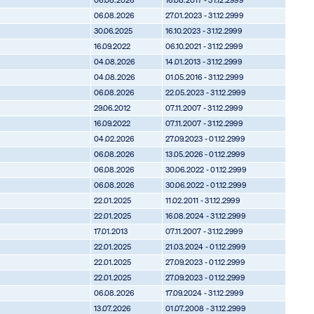
06.08.2026
27.01.2023 - 31.12.2999
30.06.2025
16.10.2023 - 31.12.2999
16.09.2022
06.10.2021 - 31.12.2999
04.08.2026
14.01.2013 - 31.12.2999
04.08.2026
01.05.2016 - 31.12.2999
06.08.2026
22.05.2023 - 31.12.2999
29.06.2012
07.11.2007 - 31.12.2999
16.09.2022
07.11.2007 - 31.12.2999
04.02.2026
27.09.2023 - 01.12.2999
06.08.2026
13.05.2026 - 01.12.2999
06.08.2026
30.06.2022 - 01.12.2999
06.08.2026
30.06.2022 - 01.12.2999
22.01.2025
11.02.2011 - 31.12.2999
22.01.2025
16.08.2024 - 31.12.2999
17.01.2013
07.11.2007 - 31.12.2999
22.01.2025
21.03.2024 - 01.12.2999
22.01.2025
27.09.2023 - 01.12.2999
22.01.2025
27.09.2023 - 01.12.2999
06.08.2026
17.09.2024 - 31.12.2999
13.07.2026
01.07.2008 - 31.12.2999