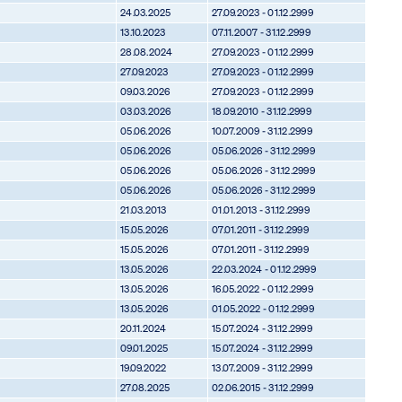
24.03.2025
27.09.2023 - 01.12.2999
13.10.2023
07.11.2007 - 31.12.2999
28.08.2024
27.09.2023 - 01.12.2999
27.09.2023
27.09.2023 - 01.12.2999
09.03.2026
27.09.2023 - 01.12.2999
03.03.2026
18.09.2010 - 31.12.2999
05.06.2026
10.07.2009 - 31.12.2999
05.06.2026
05.06.2026 - 31.12.2999
05.06.2026
05.06.2026 - 31.12.2999
05.06.2026
05.06.2026 - 31.12.2999
21.03.2013
01.01.2013 - 31.12.2999
15.05.2026
07.01.2011 - 31.12.2999
15.05.2026
07.01.2011 - 31.12.2999
13.05.2026
22.03.2024 - 01.12.2999
13.05.2026
16.05.2022 - 01.12.2999
13.05.2026
01.05.2022 - 01.12.2999
20.11.2024
15.07.2024 - 31.12.2999
09.01.2025
15.07.2024 - 31.12.2999
19.09.2022
13.07.2009 - 31.12.2999
27.08.2025
02.06.2015 - 31.12.2999