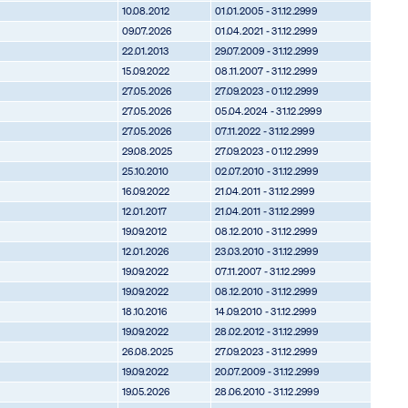
10.08.2012
01.01.2005 - 31.12.2999
09.07.2026
01.04.2021 - 31.12.2999
22.01.2013
29.07.2009 - 31.12.2999
15.09.2022
08.11.2007 - 31.12.2999
27.05.2026
27.09.2023 - 01.12.2999
27.05.2026
05.04.2024 - 31.12.2999
27.05.2026
07.11.2022 - 31.12.2999
29.08.2025
27.09.2023 - 01.12.2999
25.10.2010
02.07.2010 - 31.12.2999
16.09.2022
21.04.2011 - 31.12.2999
12.01.2017
21.04.2011 - 31.12.2999
19.09.2012
08.12.2010 - 31.12.2999
12.01.2026
23.03.2010 - 31.12.2999
19.09.2022
07.11.2007 - 31.12.2999
19.09.2022
08.12.2010 - 31.12.2999
18.10.2016
14.09.2010 - 31.12.2999
19.09.2022
28.02.2012 - 31.12.2999
26.08.2025
27.09.2023 - 31.12.2999
19.09.2022
20.07.2009 - 31.12.2999
19.05.2026
28.06.2010 - 31.12.2999