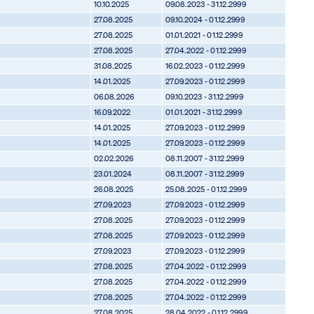
10.10.2025
09.08.2023 - 31.12.2999
27.08.2025
09.10.2024 - 01.12.2999
27.08.2025
01.01.2021 - 01.12.2999
27.08.2025
27.04.2022 - 01.12.2999
31.08.2025
16.02.2023 - 01.12.2999
14.01.2025
27.09.2023 - 01.12.2999
06.08.2026
09.10.2023 - 31.12.2999
16.09.2022
01.01.2021 - 31.12.2999
14.01.2025
27.09.2023 - 01.12.2999
14.01.2025
27.09.2023 - 01.12.2999
02.02.2026
08.11.2007 - 31.12.2999
23.01.2024
08.11.2007 - 31.12.2999
26.08.2025
25.08.2025 - 01.12.2999
27.09.2023
27.09.2023 - 01.12.2999
27.08.2025
27.09.2023 - 01.12.2999
27.08.2025
27.09.2023 - 01.12.2999
27.09.2023
27.09.2023 - 01.12.2999
27.08.2025
27.04.2022 - 01.12.2999
27.08.2025
27.04.2022 - 01.12.2999
27.08.2025
27.04.2022 - 01.12.2999
27.08.2025
28.04.2022 - 01.12.2999