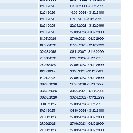
12.01.2026
03.07.2009 - 31.12.2999
12.01.2026
16.08.2024 - 31.12.2999
12.01.2026
07.01.2011 - 31.12.2999
12.01.2026
22.05.2023 - 31.12.2999
12.01.2026
27.09.2023 - 01.12.2999
18.05.2026
27.09.2023 - 01.12.2999
18.05.2026
07.05.2026 - 31.12.2999
02.05.2016
08.11.2007 - 31.12.2099
29.06.2026
09.10.2024 - 31.12.2999
27.09.2023
27.09.2023 - 01.12.2999
10.10.2025
20.10.2023 - 31.12.2999
14.01.2025
27.09.2023 - 01.12.2999
06.08.2026
13.05.2026 - 31.12.2999
06.08.2026
30.06.2022 - 01.12.2999
06.08.2026
30.06.2022 - 01.12.2999
09.01.2025
27.09.2023 - 31.12.2999
15.01.2025
04.10.2024 - 31.12.2999
27.09.2023
27.09.2023 - 01.12.2999
27.09.2023
27.09.2023 - 01.12.2999
27.09.2023
27.09.2023 - 01.12.2999