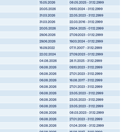
15.05.2026
08.05.2025 - 31.12.2999
20.05.2026
09.10.2024 - 31.12.2999
31.03.2026
22.05.2023 - 31.12.2999
31.03.2026
22.03.2016 - 31.12.2999
20.05.2026
29.04.2025 - 01.12.2999
29.06.2026
27.09.2023 - 01.12.2999
29.06.2026
19.03.2024 - 01.12.2999
16.09.2022
07.11.2007 - 31.12.2999
22.02.2024
27.09.2023 - 01.12.2999
04.08.2026
28.11.2025 - 31.12.2999
06.08.2026
09.10.2023 - 31.12.2999
06.08.2026
27.01.2023 - 31.12.2999
06.08.2026
16.08.2017 - 31.12.2999
06.08.2026
27.01.2023 - 31.12.2999
06.08.2026
23.05.2023 - 31.12.2999
06.08.2026
23.05.2023 - 31.12.2999
06.08.2026
23.05.2023 - 31.12.2999
06.08.2026
08.03.2023 - 31.12.2999
06.08.2026
27.01.2023 - 31.12.2999
06.08.2026
01.04.2008 - 31.12.2999
06.08.2026
16.08.2017 - 31.12.2999