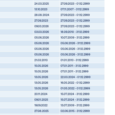
24.03.2025
27.09.2023 - 01.12.2999
13.10.2023
07.11.2007 - 31.12.2999
28.08.2024
27.09.2023 - 01.12.2999
27.09.2023
27.09.2023 - 01.12.2999
09.03.2026
27.09.2023 - 01.12.2999
03.03.2026
18.09.2010 - 31.12.2999
05.06.2026
10.07.2009 - 31.12.2999
05.06.2026
05.06.2026 - 31.12.2999
05.06.2026
05.06.2026 - 31.12.2999
05.06.2026
05.06.2026 - 31.12.2999
21.03.2013
01.01.2013 - 31.12.2999
15.05.2026
07.01.2011 - 31.12.2999
15.05.2026
07.01.2011 - 31.12.2999
13.05.2026
22.03.2024 - 01.12.2999
13.05.2026
16.05.2022 - 01.12.2999
13.05.2026
01.05.2022 - 01.12.2999
20.11.2024
15.07.2024 - 31.12.2999
09.01.2025
15.07.2024 - 31.12.2999
19.09.2022
13.07.2009 - 31.12.2999
27.08.2025
02.06.2015 - 31.12.2999