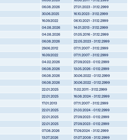
06.08.2026
27.01.2023 - 31.12.2999
30.06.2025
16.10.2023 - 31.12.2999
16.09.2022
06.10.2021 - 31.12.2999
04.08.2026
14.01.2013 - 31.12.2999
04.08.2026
01.05.2016 - 31.12.2999
06.08.2026
22.05.2023 - 31.12.2999
29.06.2012
07.11.2007 - 31.12.2999
16.09.2022
07.11.2007 - 31.12.2999
04.02.2026
27.09.2023 - 01.12.2999
06.08.2026
13.05.2026 - 01.12.2999
06.08.2026
30.06.2022 - 01.12.2999
06.08.2026
30.06.2022 - 01.12.2999
22.01.2025
11.02.2011 - 31.12.2999
22.01.2025
16.08.2024 - 31.12.2999
17.01.2013
07.11.2007 - 31.12.2999
22.01.2025
21.03.2024 - 01.12.2999
22.01.2025
27.09.2023 - 01.12.2999
22.01.2025
27.09.2023 - 01.12.2999
07.08.2026
17.09.2024 - 31.12.2999
13.07.2026
01.07.2008 - 31.12.2999