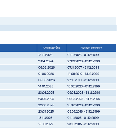
Aktualizováno
Platnost struktury
18.11.2025
01.11.2025 - 01.12.2999
11.04.2024
27.09.2023 - 01.12.2999
06.08.2026
07.11.2007 - 31.12.2099
01.06.2026
14.09.2010 - 31.12.2999
05.08.2026
27.10.2010 - 31.12.2999
14.01.2025
16.02.2023 - 01.12.2999
23.06.2025
09.05.2025 - 31.12.2999
23.06.2025
09.05.2025 - 31.12.2999
22.06.2025
16.02.2023 - 01.12.2999
23.09.2025
03.07.2018 - 31.12.2999
18.11.2025
01.11.2025 - 01.12.2999
15.09.2022
23.10.2015 - 31.12.2999