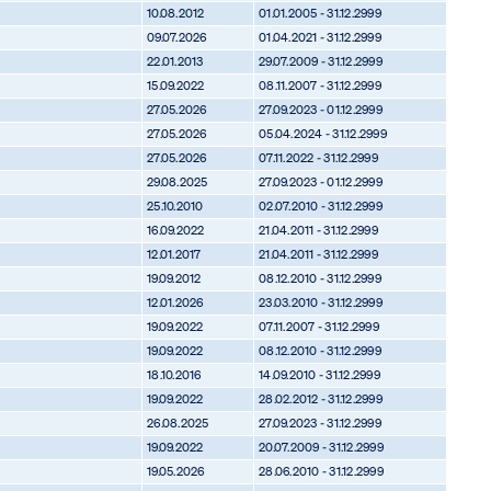
10.08.2012
01.01.2005 - 31.12.2999
09.07.2026
01.04.2021 - 31.12.2999
22.01.2013
29.07.2009 - 31.12.2999
15.09.2022
08.11.2007 - 31.12.2999
27.05.2026
27.09.2023 - 01.12.2999
27.05.2026
05.04.2024 - 31.12.2999
27.05.2026
07.11.2022 - 31.12.2999
29.08.2025
27.09.2023 - 01.12.2999
25.10.2010
02.07.2010 - 31.12.2999
16.09.2022
21.04.2011 - 31.12.2999
12.01.2017
21.04.2011 - 31.12.2999
19.09.2012
08.12.2010 - 31.12.2999
12.01.2026
23.03.2010 - 31.12.2999
19.09.2022
07.11.2007 - 31.12.2999
19.09.2022
08.12.2010 - 31.12.2999
18.10.2016
14.09.2010 - 31.12.2999
19.09.2022
28.02.2012 - 31.12.2999
26.08.2025
27.09.2023 - 31.12.2999
19.09.2022
20.07.2009 - 31.12.2999
19.05.2026
28.06.2010 - 31.12.2999