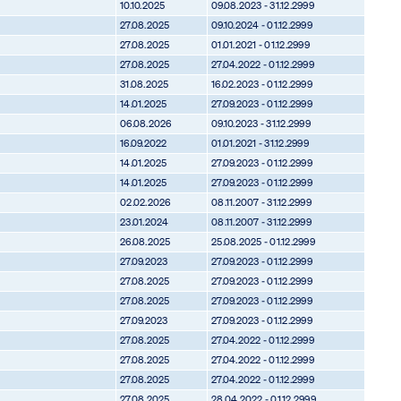
10.10.2025
09.08.2023 - 31.12.2999
27.08.2025
09.10.2024 - 01.12.2999
27.08.2025
01.01.2021 - 01.12.2999
27.08.2025
27.04.2022 - 01.12.2999
31.08.2025
16.02.2023 - 01.12.2999
14.01.2025
27.09.2023 - 01.12.2999
06.08.2026
09.10.2023 - 31.12.2999
16.09.2022
01.01.2021 - 31.12.2999
14.01.2025
27.09.2023 - 01.12.2999
14.01.2025
27.09.2023 - 01.12.2999
02.02.2026
08.11.2007 - 31.12.2999
23.01.2024
08.11.2007 - 31.12.2999
26.08.2025
25.08.2025 - 01.12.2999
27.09.2023
27.09.2023 - 01.12.2999
27.08.2025
27.09.2023 - 01.12.2999
27.08.2025
27.09.2023 - 01.12.2999
27.09.2023
27.09.2023 - 01.12.2999
27.08.2025
27.04.2022 - 01.12.2999
27.08.2025
27.04.2022 - 01.12.2999
27.08.2025
27.04.2022 - 01.12.2999
27.08.2025
28.04.2022 - 01.12.2999