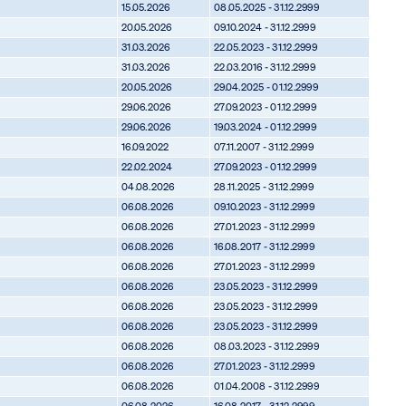
15.05.2026
08.05.2025 - 31.12.2999
20.05.2026
09.10.2024 - 31.12.2999
31.03.2026
22.05.2023 - 31.12.2999
31.03.2026
22.03.2016 - 31.12.2999
20.05.2026
29.04.2025 - 01.12.2999
29.06.2026
27.09.2023 - 01.12.2999
29.06.2026
19.03.2024 - 01.12.2999
16.09.2022
07.11.2007 - 31.12.2999
22.02.2024
27.09.2023 - 01.12.2999
04.08.2026
28.11.2025 - 31.12.2999
06.08.2026
09.10.2023 - 31.12.2999
06.08.2026
27.01.2023 - 31.12.2999
06.08.2026
16.08.2017 - 31.12.2999
06.08.2026
27.01.2023 - 31.12.2999
06.08.2026
23.05.2023 - 31.12.2999
06.08.2026
23.05.2023 - 31.12.2999
06.08.2026
23.05.2023 - 31.12.2999
06.08.2026
08.03.2023 - 31.12.2999
06.08.2026
27.01.2023 - 31.12.2999
06.08.2026
01.04.2008 - 31.12.2999
06.08.2026
16.08.2017 - 31.12.2999