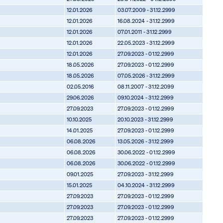
12.01.2026
03.07.2009 - 31.12.2999
12.01.2026
16.08.2024 - 31.12.2999
12.01.2026
07.01.2011 - 31.12.2999
12.01.2026
22.05.2023 - 31.12.2999
12.01.2026
27.09.2023 - 01.12.2999
18.05.2026
27.09.2023 - 01.12.2999
18.05.2026
07.05.2026 - 31.12.2999
02.05.2016
08.11.2007 - 31.12.2099
29.06.2026
09.10.2024 - 31.12.2999
27.09.2023
27.09.2023 - 01.12.2999
10.10.2025
20.10.2023 - 31.12.2999
14.01.2025
27.09.2023 - 01.12.2999
06.08.2026
13.05.2026 - 31.12.2999
06.08.2026
30.06.2022 - 01.12.2999
06.08.2026
30.06.2022 - 01.12.2999
09.01.2025
27.09.2023 - 31.12.2999
15.01.2025
04.10.2024 - 31.12.2999
27.09.2023
27.09.2023 - 01.12.2999
27.09.2023
27.09.2023 - 01.12.2999
27.09.2023
27.09.2023 - 01.12.2999