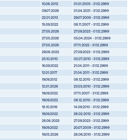
10.08.2012
01.01.2005 - 31.12.2999
09.07.2026
01.04.2021 - 31.12.2999
22.01.2013
29.07.2009 - 31.12.2999
15.09.2022
08.11.2007 - 31.12.2999
27.05.2026
27.09.2023 - 01.12.2999
27.05.2026
05.04.2024 - 31.12.2999
27.05.2026
07.11.2022 - 31.12.2999
29.08.2025
27.09.2023 - 01.12.2999
25.10.2010
02.07.2010 - 31.12.2999
16.09.2022
21.04.2011 - 31.12.2999
12.01.2017
21.04.2011 - 31.12.2999
19.09.2012
08.12.2010 - 31.12.2999
12.01.2026
23.03.2010 - 31.12.2999
19.09.2022
07.11.2007 - 31.12.2999
19.09.2022
08.12.2010 - 31.12.2999
18.10.2016
14.09.2010 - 31.12.2999
19.09.2022
28.02.2012 - 31.12.2999
26.08.2025
27.09.2023 - 31.12.2999
19.09.2022
20.07.2009 - 31.12.2999
19.05.2026
28.06.2010 - 31.12.2999