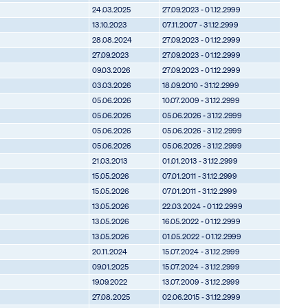
24.03.2025
27.09.2023 - 01.12.2999
13.10.2023
07.11.2007 - 31.12.2999
28.08.2024
27.09.2023 - 01.12.2999
27.09.2023
27.09.2023 - 01.12.2999
09.03.2026
27.09.2023 - 01.12.2999
03.03.2026
18.09.2010 - 31.12.2999
05.06.2026
10.07.2009 - 31.12.2999
05.06.2026
05.06.2026 - 31.12.2999
05.06.2026
05.06.2026 - 31.12.2999
05.06.2026
05.06.2026 - 31.12.2999
21.03.2013
01.01.2013 - 31.12.2999
15.05.2026
07.01.2011 - 31.12.2999
15.05.2026
07.01.2011 - 31.12.2999
13.05.2026
22.03.2024 - 01.12.2999
13.05.2026
16.05.2022 - 01.12.2999
13.05.2026
01.05.2022 - 01.12.2999
20.11.2024
15.07.2024 - 31.12.2999
09.01.2025
15.07.2024 - 31.12.2999
19.09.2022
13.07.2009 - 31.12.2999
27.08.2025
02.06.2015 - 31.12.2999