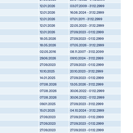
12.01.2026
03.07.2009 - 31.12.2999
12.01.2026
16.08.2024 - 31.12.2999
12.01.2026
07.01.2011 - 31.12.2999
12.01.2026
22.05.2023 - 31.12.2999
12.01.2026
27.09.2023 - 01.12.2999
18.05.2026
27.09.2023 - 01.12.2999
18.05.2026
07.05.2026 - 31.12.2999
02.05.2016
08.11.2007 - 31.12.2099
29.06.2026
09.10.2024 - 31.12.2999
27.09.2023
27.09.2023 - 01.12.2999
10.10.2025
20.10.2023 - 31.12.2999
14.01.2025
27.09.2023 - 01.12.2999
07.08.2026
13.05.2026 - 31.12.2999
07.08.2026
30.06.2022 - 01.12.2999
07.08.2026
30.06.2022 - 01.12.2999
09.01.2025
27.09.2023 - 31.12.2999
15.01.2025
04.10.2024 - 31.12.2999
27.09.2023
27.09.2023 - 01.12.2999
27.09.2023
27.09.2023 - 01.12.2999
27.09.2023
27.09.2023 - 01.12.2999