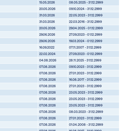
15.05.2026
08.05.2025 - 31.12.2999
20.05.2026
09.10.2024 - 31.12.2999
31.03.2026
22.05.2023 - 31.12.2999
31.03.2026
22.03.2016 - 31.12.2999
20.05.2026
29.04.2025 - 01.12.2999
29.06.2026
27.09.2023 - 01.12.2999
29.06.2026
19.03.2024 - 01.12.2999
16.09.2022
07.11.2007 - 31.12.2999
22.02.2024
27.09.2023 - 01.12.2999
04.08.2026
28.11.2025 - 31.12.2999
07.08.2026
09.10.2023 - 31.12.2999
07.08.2026
27.01.2023 - 31.12.2999
07.08.2026
16.08.2017 - 31.12.2999
07.08.2026
27.01.2023 - 31.12.2999
07.08.2026
23.05.2023 - 31.12.2999
07.08.2026
23.05.2023 - 31.12.2999
07.08.2026
23.05.2023 - 31.12.2999
07.08.2026
08.03.2023 - 31.12.2999
07.08.2026
27.01.2023 - 31.12.2999
07.08.2026
01.04.2008 - 31.12.2999
07.08.2026
16.08.2017 - 31.12.2999