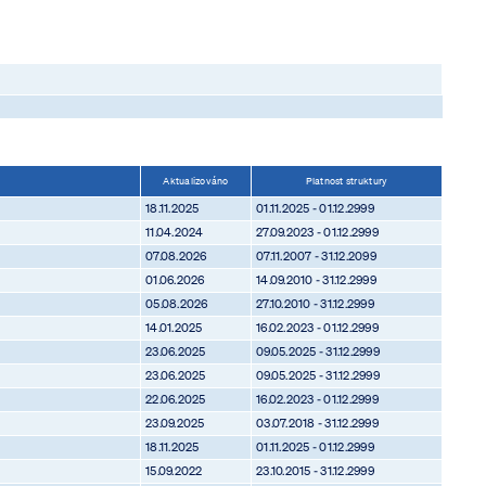
Aktualizováno
Platnost struktury
18.11.2025
01.11.2025 - 01.12.2999
11.04.2024
27.09.2023 - 01.12.2999
07.08.2026
07.11.2007 - 31.12.2099
01.06.2026
14.09.2010 - 31.12.2999
05.08.2026
27.10.2010 - 31.12.2999
14.01.2025
16.02.2023 - 01.12.2999
23.06.2025
09.05.2025 - 31.12.2999
23.06.2025
09.05.2025 - 31.12.2999
22.06.2025
16.02.2023 - 01.12.2999
23.09.2025
03.07.2018 - 31.12.2999
18.11.2025
01.11.2025 - 01.12.2999
15.09.2022
23.10.2015 - 31.12.2999