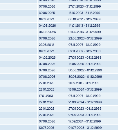
07.08.2026
27.01.2023 - 31.12.2999
30.06.2025
16.10.2023 - 31.12.2999
16.09.2022
06.10.2021 - 31.12.2999
04.08.2026
14.01.2013 - 31.12.2999
04.08.2026
01.05.2016 - 31.12.2999
07.08.2026
22.05.2023 - 31.12.2999
29.06.2012
07.11.2007 - 31.12.2999
16.09.2022
07.11.2007 - 31.12.2999
04.02.2026
27.09.2023 - 01.12.2999
07.08.2026
13.05.2026 - 01.12.2999
07.08.2026
30.06.2022 - 01.12.2999
07.08.2026
30.06.2022 - 01.12.2999
22.01.2025
11.02.2011 - 31.12.2999
22.01.2025
16.08.2024 - 31.12.2999
17.01.2013
07.11.2007 - 31.12.2999
22.01.2025
21.03.2024 - 01.12.2999
22.01.2025
27.09.2023 - 01.12.2999
22.01.2025
27.09.2023 - 01.12.2999
07.08.2026
17.09.2024 - 31.12.2999
13.07.2026
01.07.2008 - 31.12.2999