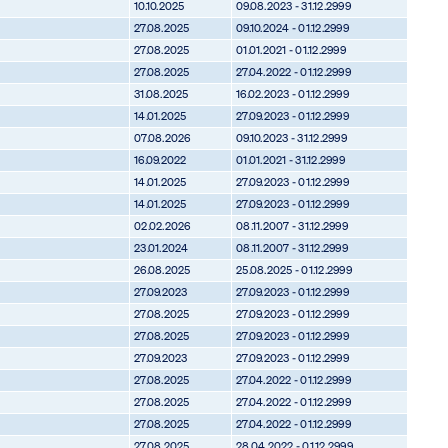
10.10.2025
09.08.2023 - 31.12.2999
27.08.2025
09.10.2024 - 01.12.2999
27.08.2025
01.01.2021 - 01.12.2999
27.08.2025
27.04.2022 - 01.12.2999
31.08.2025
16.02.2023 - 01.12.2999
14.01.2025
27.09.2023 - 01.12.2999
07.08.2026
09.10.2023 - 31.12.2999
16.09.2022
01.01.2021 - 31.12.2999
14.01.2025
27.09.2023 - 01.12.2999
14.01.2025
27.09.2023 - 01.12.2999
02.02.2026
08.11.2007 - 31.12.2999
23.01.2024
08.11.2007 - 31.12.2999
26.08.2025
25.08.2025 - 01.12.2999
27.09.2023
27.09.2023 - 01.12.2999
27.08.2025
27.09.2023 - 01.12.2999
27.08.2025
27.09.2023 - 01.12.2999
27.09.2023
27.09.2023 - 01.12.2999
27.08.2025
27.04.2022 - 01.12.2999
27.08.2025
27.04.2022 - 01.12.2999
27.08.2025
27.04.2022 - 01.12.2999
27.08.2025
28.04.2022 - 01.12.2999