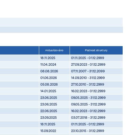
Aktualizováno
Platnost struktury
18.11.2025
01.11.2025 - 01.12.2999
11.04.2024
27.09.2023 - 01.12.2999
08.08.2026
07.11.2007 - 31.12.2099
01.06.2026
14.09.2010 - 31.12.2999
05.08.2026
27.10.2010 - 31.12.2999
14.01.2025
16.02.2023 - 01.12.2999
23.06.2025
09.05.2025 - 31.12.2999
23.06.2025
09.05.2025 - 31.12.2999
22.06.2025
16.02.2023 - 01.12.2999
23.09.2025
03.07.2018 - 31.12.2999
18.11.2025
01.11.2025 - 01.12.2999
15.09.2022
23.10.2015 - 31.12.2999