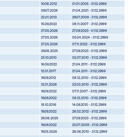
10.08.2012
01.01.2005 - 31.12.2999
09.07.2026
01.04.2021 - 31.12.2999
22.01.2013
29.07.2009 - 31.12.2999
15.09.2022
08.11.2007 - 31.12.2999
27.05.2026
27.09.2023 - 01.12.2999
27.05.2026
05.04.2024 - 31.12.2999
27.05.2026
07.11.2022 - 31.12.2999
29.08.2025
27.09.2023 - 01.12.2999
25.10.2010
02.07.2010 - 31.12.2999
16.09.2022
21.04.2011 - 31.12.2999
12.01.2017
21.04.2011 - 31.12.2999
19.09.2012
08.12.2010 - 31.12.2999
12.01.2026
23.03.2010 - 31.12.2999
19.09.2022
07.11.2007 - 31.12.2999
19.09.2022
08.12.2010 - 31.12.2999
18.10.2016
14.09.2010 - 31.12.2999
19.09.2022
28.02.2012 - 31.12.2999
26.08.2025
27.09.2023 - 31.12.2999
19.09.2022
20.07.2009 - 31.12.2999
19.05.2026
28.06.2010 - 31.12.2999