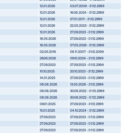
12.01.2026
03.07.2009 - 31.12.2999
12.01.2026
16.08.2024 - 31.12.2999
12.01.2026
07.01.2011 - 31.12.2999
12.01.2026
22.05.2023 - 31.12.2999
12.01.2026
27.09.2023 - 01.12.2999
18.05.2026
27.09.2023 - 01.12.2999
18.05.2026
07.05.2026 - 31.12.2999
02.05.2016
08.11.2007 - 31.12.2099
29.06.2026
09.10.2024 - 31.12.2999
27.09.2023
27.09.2023 - 01.12.2999
10.10.2025
20.10.2023 - 31.12.2999
14.01.2025
27.09.2023 - 01.12.2999
08.08.2026
13.05.2026 - 31.12.2999
08.08.2026
30.06.2022 - 01.12.2999
08.08.2026
30.06.2022 - 01.12.2999
09.01.2025
27.09.2023 - 31.12.2999
15.01.2025
04.10.2024 - 31.12.2999
27.09.2023
27.09.2023 - 01.12.2999
27.09.2023
27.09.2023 - 01.12.2999
27.09.2023
27.09.2023 - 01.12.2999