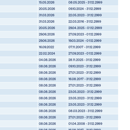
15.05.2026
08.05.2025 - 31.12.2999
20.05.2026
09.10.2024 - 31.12.2999
31.03.2026
22.05.2023 - 31.12.2999
31.03.2026
22.03.2016 - 31.12.2999
20.05.2026
29.04.2025 - 01.12.2999
29.06.2026
27.09.2023 - 01.12.2999
29.06.2026
19.03.2024 - 01.12.2999
16.09.2022
07.11.2007 - 31.12.2999
22.02.2024
27.09.2023 - 01.12.2999
04.08.2026
28.11.2025 - 31.12.2999
08.08.2026
09.10.2023 - 31.12.2999
08.08.2026
27.01.2023 - 31.12.2999
08.08.2026
16.08.2017 - 31.12.2999
08.08.2026
27.01.2023 - 31.12.2999
08.08.2026
23.05.2023 - 31.12.2999
08.08.2026
23.05.2023 - 31.12.2999
08.08.2026
23.05.2023 - 31.12.2999
08.08.2026
08.03.2023 - 31.12.2999
08.08.2026
27.01.2023 - 31.12.2999
08.08.2026
01.04.2008 - 31.12.2999
08.08.2026
16.08.2017 - 31.12.2999