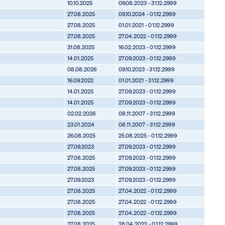
10.10.2025
09.08.2023 - 31.12.2999
27.08.2025
09.10.2024 - 01.12.2999
27.08.2025
01.01.2021 - 01.12.2999
27.08.2025
27.04.2022 - 01.12.2999
31.08.2025
16.02.2023 - 01.12.2999
14.01.2025
27.09.2023 - 01.12.2999
08.08.2026
09.10.2023 - 31.12.2999
16.09.2022
01.01.2021 - 31.12.2999
14.01.2025
27.09.2023 - 01.12.2999
14.01.2025
27.09.2023 - 01.12.2999
02.02.2026
08.11.2007 - 31.12.2999
23.01.2024
08.11.2007 - 31.12.2999
26.08.2025
25.08.2025 - 01.12.2999
27.09.2023
27.09.2023 - 01.12.2999
27.08.2025
27.09.2023 - 01.12.2999
27.08.2025
27.09.2023 - 01.12.2999
27.09.2023
27.09.2023 - 01.12.2999
27.08.2025
27.04.2022 - 01.12.2999
27.08.2025
27.04.2022 - 01.12.2999
27.08.2025
27.04.2022 - 01.12.2999
27.08.2025
28.04.2022 - 01.12.2999