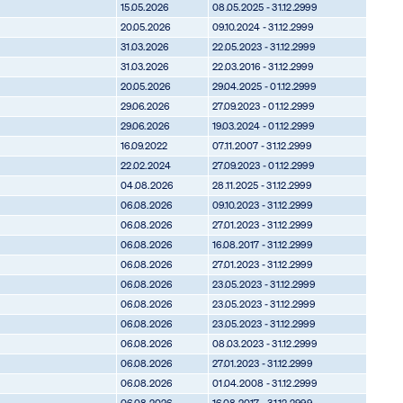
15.05.2026
08.05.2025 - 31.12.2999
20.05.2026
09.10.2024 - 31.12.2999
31.03.2026
22.05.2023 - 31.12.2999
31.03.2026
22.03.2016 - 31.12.2999
20.05.2026
29.04.2025 - 01.12.2999
29.06.2026
27.09.2023 - 01.12.2999
29.06.2026
19.03.2024 - 01.12.2999
16.09.2022
07.11.2007 - 31.12.2999
22.02.2024
27.09.2023 - 01.12.2999
04.08.2026
28.11.2025 - 31.12.2999
06.08.2026
09.10.2023 - 31.12.2999
06.08.2026
27.01.2023 - 31.12.2999
06.08.2026
16.08.2017 - 31.12.2999
06.08.2026
27.01.2023 - 31.12.2999
06.08.2026
23.05.2023 - 31.12.2999
06.08.2026
23.05.2023 - 31.12.2999
06.08.2026
23.05.2023 - 31.12.2999
06.08.2026
08.03.2023 - 31.12.2999
06.08.2026
27.01.2023 - 31.12.2999
06.08.2026
01.04.2008 - 31.12.2999
06.08.2026
16.08.2017 - 31.12.2999