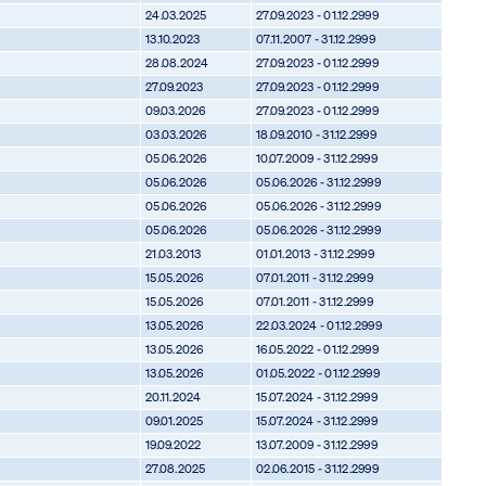
24.03.2025
27.09.2023 - 01.12.2999
13.10.2023
07.11.2007 - 31.12.2999
28.08.2024
27.09.2023 - 01.12.2999
27.09.2023
27.09.2023 - 01.12.2999
09.03.2026
27.09.2023 - 01.12.2999
03.03.2026
18.09.2010 - 31.12.2999
05.06.2026
10.07.2009 - 31.12.2999
05.06.2026
05.06.2026 - 31.12.2999
05.06.2026
05.06.2026 - 31.12.2999
05.06.2026
05.06.2026 - 31.12.2999
21.03.2013
01.01.2013 - 31.12.2999
15.05.2026
07.01.2011 - 31.12.2999
15.05.2026
07.01.2011 - 31.12.2999
13.05.2026
22.03.2024 - 01.12.2999
13.05.2026
16.05.2022 - 01.12.2999
13.05.2026
01.05.2022 - 01.12.2999
20.11.2024
15.07.2024 - 31.12.2999
09.01.2025
15.07.2024 - 31.12.2999
19.09.2022
13.07.2009 - 31.12.2999
27.08.2025
02.06.2015 - 31.12.2999