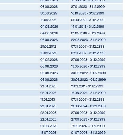
06.08.2026
27.01.2023 - 31.12.2999
30.06.2025
16.10.2023 - 31.12.2999
16.09.2022
06.10.2021 - 31.12.2999
04.08.2026
14.01.2013 - 31.12.2999
04.08.2026
01.05.2016 - 31.12.2999
06.08.2026
22.05.2023 - 31.12.2999
29.06.2012
07.11.2007 - 31.12.2999
16.09.2022
07.11.2007 - 31.12.2999
04.02.2026
27.09.2023 - 01.12.2999
06.08.2026
13.05.2026 - 01.12.2999
06.08.2026
30.06.2022 - 01.12.2999
06.08.2026
30.06.2022 - 01.12.2999
22.01.2025
11.02.2011 - 31.12.2999
22.01.2025
16.08.2024 - 31.12.2999
17.01.2013
07.11.2007 - 31.12.2999
22.01.2025
21.03.2024 - 01.12.2999
22.01.2025
27.09.2023 - 01.12.2999
22.01.2025
27.09.2023 - 01.12.2999
07.08.2026
17.09.2024 - 31.12.2999
13.07.2026
01.07.2008 - 31.12.2999