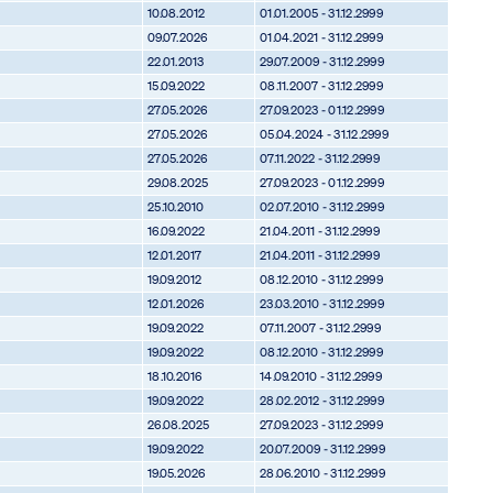
10.08.2012
01.01.2005 - 31.12.2999
09.07.2026
01.04.2021 - 31.12.2999
22.01.2013
29.07.2009 - 31.12.2999
15.09.2022
08.11.2007 - 31.12.2999
27.05.2026
27.09.2023 - 01.12.2999
27.05.2026
05.04.2024 - 31.12.2999
27.05.2026
07.11.2022 - 31.12.2999
29.08.2025
27.09.2023 - 01.12.2999
25.10.2010
02.07.2010 - 31.12.2999
16.09.2022
21.04.2011 - 31.12.2999
12.01.2017
21.04.2011 - 31.12.2999
19.09.2012
08.12.2010 - 31.12.2999
12.01.2026
23.03.2010 - 31.12.2999
19.09.2022
07.11.2007 - 31.12.2999
19.09.2022
08.12.2010 - 31.12.2999
18.10.2016
14.09.2010 - 31.12.2999
19.09.2022
28.02.2012 - 31.12.2999
26.08.2025
27.09.2023 - 31.12.2999
19.09.2022
20.07.2009 - 31.12.2999
19.05.2026
28.06.2010 - 31.12.2999