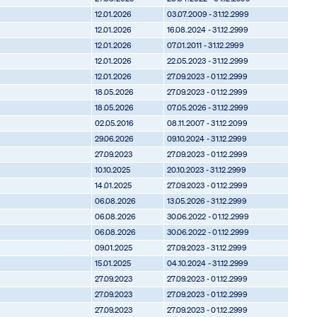
12.01.2026
03.07.2009 - 31.12.2999
12.01.2026
16.08.2024 - 31.12.2999
12.01.2026
07.01.2011 - 31.12.2999
12.01.2026
22.05.2023 - 31.12.2999
12.01.2026
27.09.2023 - 01.12.2999
18.05.2026
27.09.2023 - 01.12.2999
18.05.2026
07.05.2026 - 31.12.2999
02.05.2016
08.11.2007 - 31.12.2099
29.06.2026
09.10.2024 - 31.12.2999
27.09.2023
27.09.2023 - 01.12.2999
10.10.2025
20.10.2023 - 31.12.2999
14.01.2025
27.09.2023 - 01.12.2999
06.08.2026
13.05.2026 - 31.12.2999
06.08.2026
30.06.2022 - 01.12.2999
06.08.2026
30.06.2022 - 01.12.2999
09.01.2025
27.09.2023 - 31.12.2999
15.01.2025
04.10.2024 - 31.12.2999
27.09.2023
27.09.2023 - 01.12.2999
27.09.2023
27.09.2023 - 01.12.2999
27.09.2023
27.09.2023 - 01.12.2999