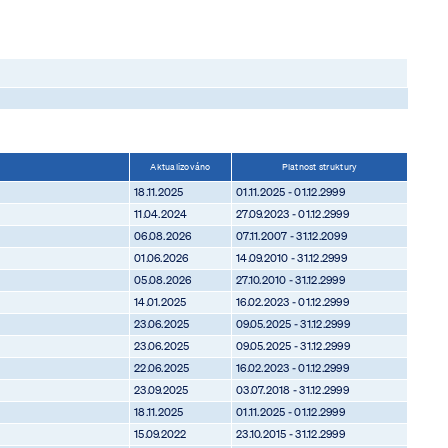
Aktualizováno
Platnost struktury
18.11.2025
01.11.2025 - 01.12.2999
11.04.2024
27.09.2023 - 01.12.2999
06.08.2026
07.11.2007 - 31.12.2099
01.06.2026
14.09.2010 - 31.12.2999
05.08.2026
27.10.2010 - 31.12.2999
14.01.2025
16.02.2023 - 01.12.2999
23.06.2025
09.05.2025 - 31.12.2999
23.06.2025
09.05.2025 - 31.12.2999
22.06.2025
16.02.2023 - 01.12.2999
23.09.2025
03.07.2018 - 31.12.2999
18.11.2025
01.11.2025 - 01.12.2999
15.09.2022
23.10.2015 - 31.12.2999