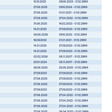
10.10.2025
09.08.2023 - 31.12.2999
27.08.2025
09.10.2024 - 01.12.2999
27.08.2025
01.01.2021 - 01.12.2999
27.08.2025
27.04.2022 - 01.12.2999
31.08.2025
16.02.2023 - 01.12.2999
14.01.2025
27.09.2023 - 01.12.2999
06.08.2026
09.10.2023 - 31.12.2999
16.09.2022
01.01.2021 - 31.12.2999
14.01.2025
27.09.2023 - 01.12.2999
14.01.2025
27.09.2023 - 01.12.2999
02.02.2026
08.11.2007 - 31.12.2999
23.01.2024
08.11.2007 - 31.12.2999
26.08.2025
25.08.2025 - 01.12.2999
27.09.2023
27.09.2023 - 01.12.2999
27.08.2025
27.09.2023 - 01.12.2999
27.08.2025
27.09.2023 - 01.12.2999
27.09.2023
27.09.2023 - 01.12.2999
27.08.2025
27.04.2022 - 01.12.2999
27.08.2025
27.04.2022 - 01.12.2999
27.08.2025
27.04.2022 - 01.12.2999
27.08.2025
28.04.2022 - 01.12.2999