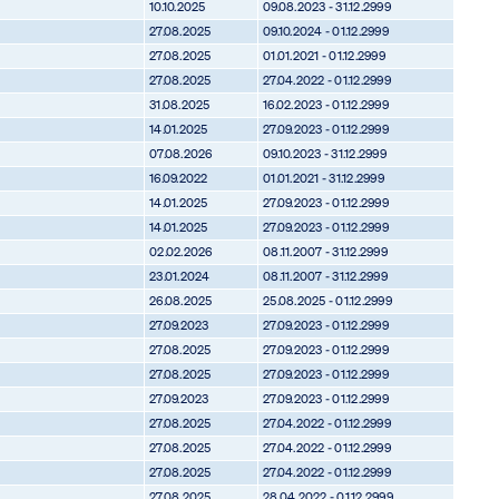
10.10.2025
09.08.2023 - 31.12.2999
27.08.2025
09.10.2024 - 01.12.2999
27.08.2025
01.01.2021 - 01.12.2999
27.08.2025
27.04.2022 - 01.12.2999
31.08.2025
16.02.2023 - 01.12.2999
14.01.2025
27.09.2023 - 01.12.2999
07.08.2026
09.10.2023 - 31.12.2999
16.09.2022
01.01.2021 - 31.12.2999
14.01.2025
27.09.2023 - 01.12.2999
14.01.2025
27.09.2023 - 01.12.2999
02.02.2026
08.11.2007 - 31.12.2999
23.01.2024
08.11.2007 - 31.12.2999
26.08.2025
25.08.2025 - 01.12.2999
27.09.2023
27.09.2023 - 01.12.2999
27.08.2025
27.09.2023 - 01.12.2999
27.08.2025
27.09.2023 - 01.12.2999
27.09.2023
27.09.2023 - 01.12.2999
27.08.2025
27.04.2022 - 01.12.2999
27.08.2025
27.04.2022 - 01.12.2999
27.08.2025
27.04.2022 - 01.12.2999
27.08.2025
28.04.2022 - 01.12.2999