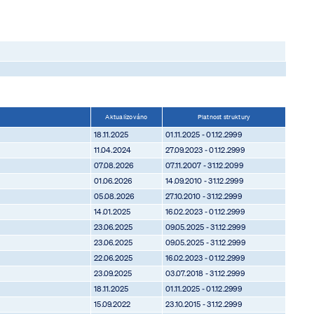
Aktualizováno
Platnost struktury
18.11.2025
01.11.2025 - 01.12.2999
11.04.2024
27.09.2023 - 01.12.2999
07.08.2026
07.11.2007 - 31.12.2099
01.06.2026
14.09.2010 - 31.12.2999
05.08.2026
27.10.2010 - 31.12.2999
14.01.2025
16.02.2023 - 01.12.2999
23.06.2025
09.05.2025 - 31.12.2999
23.06.2025
09.05.2025 - 31.12.2999
22.06.2025
16.02.2023 - 01.12.2999
23.09.2025
03.07.2018 - 31.12.2999
18.11.2025
01.11.2025 - 01.12.2999
15.09.2022
23.10.2015 - 31.12.2999