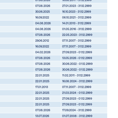
07.08.2026
27.01.2023 - 31.12.2999
30.06.2025
16.10.2023 - 31.12.2999
16.09.2022
06.10.2021 - 31.12.2999
04.08.2026
14.01.2013 - 31.12.2999
04.08.2026
01.05.2016 - 31.12.2999
07.08.2026
22.05.2023 - 31.12.2999
29.06.2012
07.11.2007 - 31.12.2999
16.09.2022
07.11.2007 - 31.12.2999
04.02.2026
27.09.2023 - 01.12.2999
07.08.2026
13.05.2026 - 01.12.2999
07.08.2026
30.06.2022 - 01.12.2999
07.08.2026
30.06.2022 - 01.12.2999
22.01.2025
11.02.2011 - 31.12.2999
22.01.2025
16.08.2024 - 31.12.2999
17.01.2013
07.11.2007 - 31.12.2999
22.01.2025
21.03.2024 - 01.12.2999
22.01.2025
27.09.2023 - 01.12.2999
22.01.2025
27.09.2023 - 01.12.2999
07.08.2026
17.09.2024 - 31.12.2999
13.07.2026
01.07.2008 - 31.12.2999