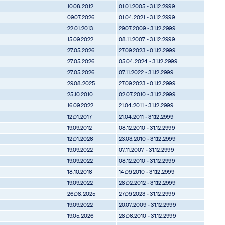
10.08.2012
01.01.2005 - 31.12.2999
09.07.2026
01.04.2021 - 31.12.2999
22.01.2013
29.07.2009 - 31.12.2999
15.09.2022
08.11.2007 - 31.12.2999
27.05.2026
27.09.2023 - 01.12.2999
27.05.2026
05.04.2024 - 31.12.2999
27.05.2026
07.11.2022 - 31.12.2999
29.08.2025
27.09.2023 - 01.12.2999
25.10.2010
02.07.2010 - 31.12.2999
16.09.2022
21.04.2011 - 31.12.2999
12.01.2017
21.04.2011 - 31.12.2999
19.09.2012
08.12.2010 - 31.12.2999
12.01.2026
23.03.2010 - 31.12.2999
19.09.2022
07.11.2007 - 31.12.2999
19.09.2022
08.12.2010 - 31.12.2999
18.10.2016
14.09.2010 - 31.12.2999
19.09.2022
28.02.2012 - 31.12.2999
26.08.2025
27.09.2023 - 31.12.2999
19.09.2022
20.07.2009 - 31.12.2999
19.05.2026
28.06.2010 - 31.12.2999