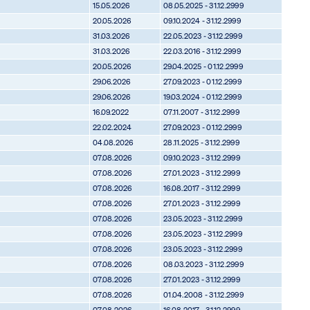
15.05.2026
08.05.2025 - 31.12.2999
20.05.2026
09.10.2024 - 31.12.2999
31.03.2026
22.05.2023 - 31.12.2999
31.03.2026
22.03.2016 - 31.12.2999
20.05.2026
29.04.2025 - 01.12.2999
29.06.2026
27.09.2023 - 01.12.2999
29.06.2026
19.03.2024 - 01.12.2999
16.09.2022
07.11.2007 - 31.12.2999
22.02.2024
27.09.2023 - 01.12.2999
04.08.2026
28.11.2025 - 31.12.2999
07.08.2026
09.10.2023 - 31.12.2999
07.08.2026
27.01.2023 - 31.12.2999
07.08.2026
16.08.2017 - 31.12.2999
07.08.2026
27.01.2023 - 31.12.2999
07.08.2026
23.05.2023 - 31.12.2999
07.08.2026
23.05.2023 - 31.12.2999
07.08.2026
23.05.2023 - 31.12.2999
07.08.2026
08.03.2023 - 31.12.2999
07.08.2026
27.01.2023 - 31.12.2999
07.08.2026
01.04.2008 - 31.12.2999
07.08.2026
16.08.2017 - 31.12.2999