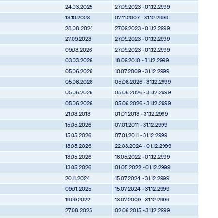
24.03.2025
27.09.2023 - 01.12.2999
13.10.2023
07.11.2007 - 31.12.2999
28.08.2024
27.09.2023 - 01.12.2999
27.09.2023
27.09.2023 - 01.12.2999
09.03.2026
27.09.2023 - 01.12.2999
03.03.2026
18.09.2010 - 31.12.2999
05.06.2026
10.07.2009 - 31.12.2999
05.06.2026
05.06.2026 - 31.12.2999
05.06.2026
05.06.2026 - 31.12.2999
05.06.2026
05.06.2026 - 31.12.2999
21.03.2013
01.01.2013 - 31.12.2999
15.05.2026
07.01.2011 - 31.12.2999
15.05.2026
07.01.2011 - 31.12.2999
13.05.2026
22.03.2024 - 01.12.2999
13.05.2026
16.05.2022 - 01.12.2999
13.05.2026
01.05.2022 - 01.12.2999
20.11.2024
15.07.2024 - 31.12.2999
09.01.2025
15.07.2024 - 31.12.2999
19.09.2022
13.07.2009 - 31.12.2999
27.08.2025
02.06.2015 - 31.12.2999