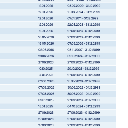
12.01.2026
03.07.2009 - 31.12.2999
12.01.2026
16.08.2024 - 31.12.2999
12.01.2026
07.01.2011 - 31.12.2999
12.01.2026
22.05.2023 - 31.12.2999
12.01.2026
27.09.2023 - 01.12.2999
18.05.2026
27.09.2023 - 01.12.2999
18.05.2026
07.05.2026 - 31.12.2999
02.05.2016
08.11.2007 - 31.12.2099
29.06.2026
09.10.2024 - 31.12.2999
27.09.2023
27.09.2023 - 01.12.2999
10.10.2025
20.10.2023 - 31.12.2999
14.01.2025
27.09.2023 - 01.12.2999
07.08.2026
13.05.2026 - 31.12.2999
07.08.2026
30.06.2022 - 01.12.2999
07.08.2026
30.06.2022 - 01.12.2999
09.01.2025
27.09.2023 - 31.12.2999
15.01.2025
04.10.2024 - 31.12.2999
27.09.2023
27.09.2023 - 01.12.2999
27.09.2023
27.09.2023 - 01.12.2999
27.09.2023
27.09.2023 - 01.12.2999