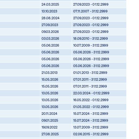
24.03.2025
27.09.2023 - 01.12.2999
13.10.2023
07.11.2007 - 31.12.2999
28.08.2024
27.09.2023 - 01.12.2999
27.09.2023
27.09.2023 - 01.12.2999
09.03.2026
27.09.2023 - 01.12.2999
03.03.2026
18.09.2010 - 31.12.2999
05.06.2026
10.07.2009 - 31.12.2999
05.06.2026
05.06.2026 - 31.12.2999
05.06.2026
05.06.2026 - 31.12.2999
05.06.2026
05.06.2026 - 31.12.2999
21.03.2013
01.01.2013 - 31.12.2999
15.05.2026
07.01.2011 - 31.12.2999
15.05.2026
07.01.2011 - 31.12.2999
13.05.2026
22.03.2024 - 01.12.2999
13.05.2026
16.05.2022 - 01.12.2999
13.05.2026
01.05.2022 - 01.12.2999
20.11.2024
15.07.2024 - 31.12.2999
09.01.2025
15.07.2024 - 31.12.2999
19.09.2022
13.07.2009 - 31.12.2999
27.08.2025
02.06.2015 - 31.12.2999