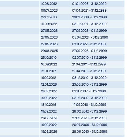
10.08.2012
01.01.2005 - 31.12.2999
09.07.2026
01.04.2021 - 31.12.2999
22.01.2013
29.07.2009 - 31.12.2999
15.09.2022
08.11.2007 - 31.12.2999
27.05.2026
27.09.2023 - 01.12.2999
27.05.2026
05.04.2024 - 31.12.2999
27.05.2026
07.11.2022 - 31.12.2999
29.08.2025
27.09.2023 - 01.12.2999
25.10.2010
02.07.2010 - 31.12.2999
16.09.2022
21.04.2011 - 31.12.2999
12.01.2017
21.04.2011 - 31.12.2999
19.09.2012
08.12.2010 - 31.12.2999
12.01.2026
23.03.2010 - 31.12.2999
19.09.2022
07.11.2007 - 31.12.2999
19.09.2022
08.12.2010 - 31.12.2999
18.10.2016
14.09.2010 - 31.12.2999
19.09.2022
28.02.2012 - 31.12.2999
26.08.2025
27.09.2023 - 31.12.2999
19.09.2022
20.07.2009 - 31.12.2999
19.05.2026
28.06.2010 - 31.12.2999