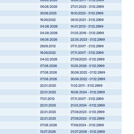
06.08.2026
27.01.2023 - 31.12.2999
30.06.2025
16.10.2023 - 31.12.2999
16.09.2022
06.10.2021 - 31.12.2999
04.08.2026
14.01.2013 - 31.12.2999
04.08.2026
01.05.2016 - 31.12.2999
06.08.2026
22.05.2023 - 31.12.2999
29.06.2012
07.11.2007 - 31.12.2999
16.09.2022
07.11.2007 - 31.12.2999
04.02.2026
27.09.2023 - 01.12.2999
07.08.2026
13.05.2026 - 01.12.2999
07.08.2026
30.06.2022 - 01.12.2999
07.08.2026
30.06.2022 - 01.12.2999
22.01.2025
11.02.2011 - 31.12.2999
22.01.2025
16.08.2024 - 31.12.2999
17.01.2013
07.11.2007 - 31.12.2999
22.01.2025
21.03.2024 - 01.12.2999
22.01.2025
27.09.2023 - 01.12.2999
22.01.2025
27.09.2023 - 01.12.2999
07.08.2026
17.09.2024 - 31.12.2999
13.07.2026
01.07.2008 - 31.12.2999