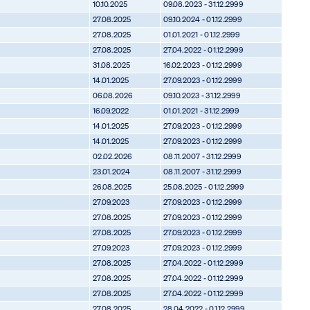
10.10.2025
09.08.2023 - 31.12.2999
27.08.2025
09.10.2024 - 01.12.2999
27.08.2025
01.01.2021 - 01.12.2999
27.08.2025
27.04.2022 - 01.12.2999
31.08.2025
16.02.2023 - 01.12.2999
14.01.2025
27.09.2023 - 01.12.2999
06.08.2026
09.10.2023 - 31.12.2999
16.09.2022
01.01.2021 - 31.12.2999
14.01.2025
27.09.2023 - 01.12.2999
14.01.2025
27.09.2023 - 01.12.2999
02.02.2026
08.11.2007 - 31.12.2999
23.01.2024
08.11.2007 - 31.12.2999
26.08.2025
25.08.2025 - 01.12.2999
27.09.2023
27.09.2023 - 01.12.2999
27.08.2025
27.09.2023 - 01.12.2999
27.08.2025
27.09.2023 - 01.12.2999
27.09.2023
27.09.2023 - 01.12.2999
27.08.2025
27.04.2022 - 01.12.2999
27.08.2025
27.04.2022 - 01.12.2999
27.08.2025
27.04.2022 - 01.12.2999
27.08.2025
28.04.2022 - 01.12.2999