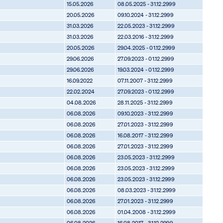
15.05.2026
08.05.2025 - 31.12.2999
20.05.2026
09.10.2024 - 31.12.2999
31.03.2026
22.05.2023 - 31.12.2999
31.03.2026
22.03.2016 - 31.12.2999
20.05.2026
29.04.2025 - 01.12.2999
29.06.2026
27.09.2023 - 01.12.2999
29.06.2026
19.03.2024 - 01.12.2999
16.09.2022
07.11.2007 - 31.12.2999
22.02.2024
27.09.2023 - 01.12.2999
04.08.2026
28.11.2025 - 31.12.2999
06.08.2026
09.10.2023 - 31.12.2999
06.08.2026
27.01.2023 - 31.12.2999
06.08.2026
16.08.2017 - 31.12.2999
06.08.2026
27.01.2023 - 31.12.2999
06.08.2026
23.05.2023 - 31.12.2999
06.08.2026
23.05.2023 - 31.12.2999
06.08.2026
23.05.2023 - 31.12.2999
06.08.2026
08.03.2023 - 31.12.2999
06.08.2026
27.01.2023 - 31.12.2999
06.08.2026
01.04.2008 - 31.12.2999
06.08.2026
16.08.2017 - 31.12.2999