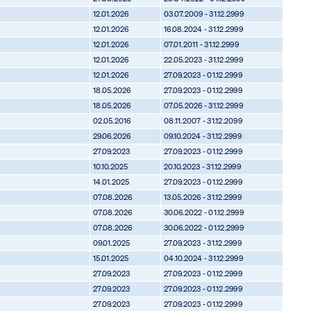
12.01.2026
03.07.2009 - 31.12.2999
12.01.2026
16.08.2024 - 31.12.2999
12.01.2026
07.01.2011 - 31.12.2999
12.01.2026
22.05.2023 - 31.12.2999
12.01.2026
27.09.2023 - 01.12.2999
18.05.2026
27.09.2023 - 01.12.2999
18.05.2026
07.05.2026 - 31.12.2999
02.05.2016
08.11.2007 - 31.12.2099
29.06.2026
09.10.2024 - 31.12.2999
27.09.2023
27.09.2023 - 01.12.2999
10.10.2025
20.10.2023 - 31.12.2999
14.01.2025
27.09.2023 - 01.12.2999
07.08.2026
13.05.2026 - 31.12.2999
07.08.2026
30.06.2022 - 01.12.2999
07.08.2026
30.06.2022 - 01.12.2999
09.01.2025
27.09.2023 - 31.12.2999
15.01.2025
04.10.2024 - 31.12.2999
27.09.2023
27.09.2023 - 01.12.2999
27.09.2023
27.09.2023 - 01.12.2999
27.09.2023
27.09.2023 - 01.12.2999