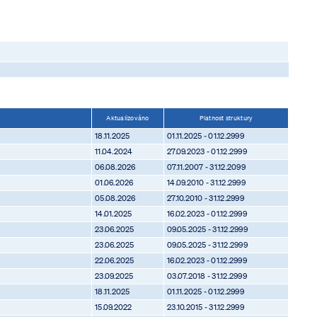
Aktualizováno
Platnost struktury
18.11.2025
01.11.2025 - 01.12.2999
11.04.2024
27.09.2023 - 01.12.2999
06.08.2026
07.11.2007 - 31.12.2099
01.06.2026
14.09.2010 - 31.12.2999
05.08.2026
27.10.2010 - 31.12.2999
14.01.2025
16.02.2023 - 01.12.2999
23.06.2025
09.05.2025 - 31.12.2999
23.06.2025
09.05.2025 - 31.12.2999
22.06.2025
16.02.2023 - 01.12.2999
23.09.2025
03.07.2018 - 31.12.2999
18.11.2025
01.11.2025 - 01.12.2999
15.09.2022
23.10.2015 - 31.12.2999