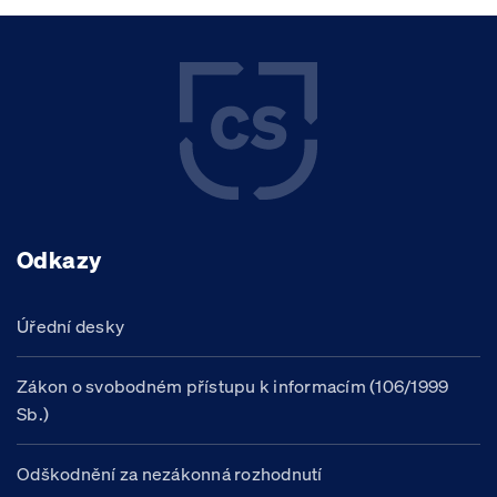
Odkazy
Úřední desky
Zákon o svobodném přístupu k informacím (106/1999
Sb.)
Odškodnění za nezákonná rozhodnutí