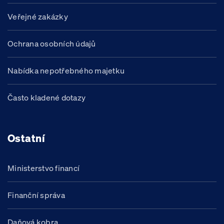
Veřejné zakázky
Ochrana osobních údajů
Nabídka nepotřebného majetku
Často kladené dotazy
Ostatní
Ministerstvo financí
Finanční správa
Daňová kobra