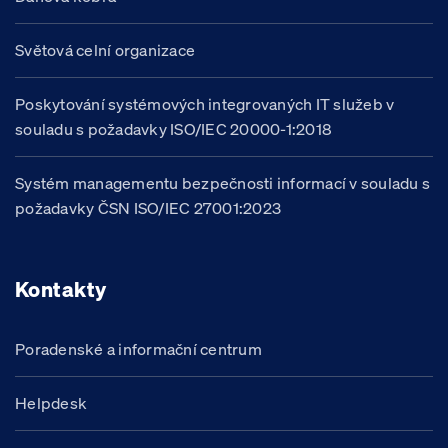
Světová celní organizace
Poskytování systémových integrovaných IT služeb v
souladu s požadavky ISO/IEC 20000-1:2018
Systém managementu bezpečnosti informací v souladu s
požadavky ČSN ISO/IEC 27001:2023
Kontakty
Poradenské a informační centrum
Helpdesk