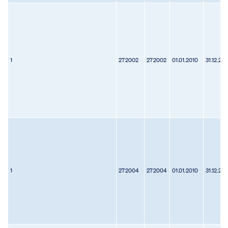
1
272002
272002
01.01.2010
31.12.201
1
272004
272004
01.01.2010
31.12.201