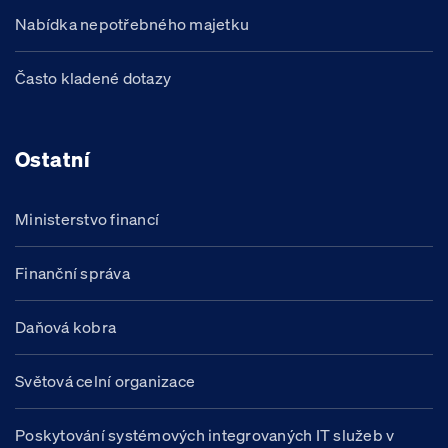
Nabídka nepotřebného majetku
Často kladené dotazy
Ostatní
Ministerstvo financí
Finanční správa
Daňová kobra
Světová celní organizace
Poskytování systémových integrovaných IT služeb v