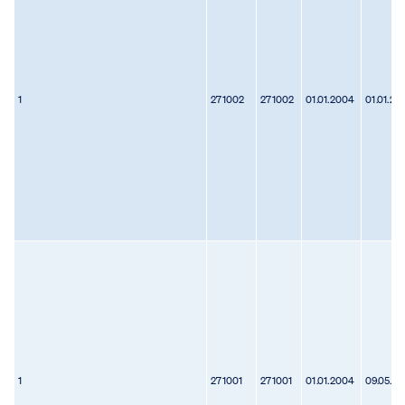
1
271002
271002
01.01.2004
01.01.20
1
271001
271001
01.01.2004
09.05.2