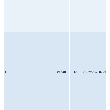
1
271001
271001
02.07.2005
02.07.2