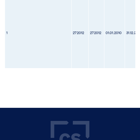
1
272012
272012
01.01.2010
31.12.201