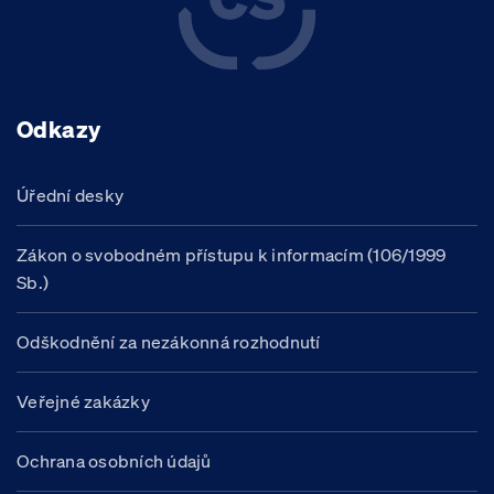
Odkazy
Úřední desky
Zákon o svobodném přístupu k informacím (106/1999
Sb.)
Odškodnění za nezákonná rozhodnutí
Veřejné zakázky
Ochrana osobních údajů