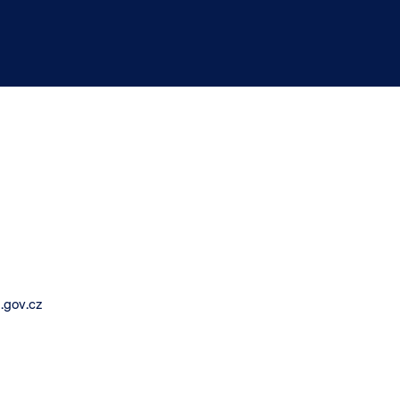
.gov.cz