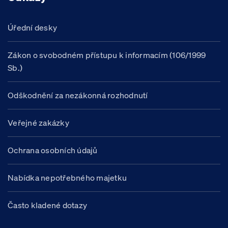
Úřední desky
Zákon o svobodném přístupu k informacím (106/1999
Sb.)
Odškodnění za nezákonná rozhodnutí
Veřejné zakázky
Ochrana osobních údajů
Nabídka nepotřebného majetku
Často kladené dotazy