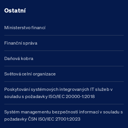
Ostatní
Ministerstvo financí
Finanční správa
Daňová kobra
Světová celní organizace
Poskytování systémových integrovaných IT služeb v
souladu s požadavky ISO/IEC 20000-1:2018
Systém managementu bezpečnosti informací v souladu s
požadavky ČSN ISO/IEC 27001:2023