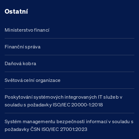
Ostatní
Ministerstvo financí
Finanční správa
Daňová kobra
Světová celní organizace
Poskytování systémových integrovaných IT služeb v
souladu s požadavky ISO/IEC 20000-1:2018
Systém managementu bezpečnosti informací v souladu s
požadavky ČSN ISO/IEC 27001:2023