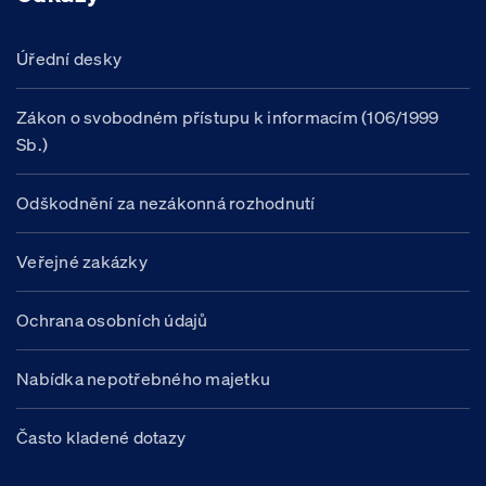
Úřední desky
Zákon o svobodném přístupu k informacím (106/1999
Sb.)
Odškodnění za nezákonná rozhodnutí
Veřejné zakázky
Ochrana osobních údajů
Nabídka nepotřebného majetku
Často kladené dotazy