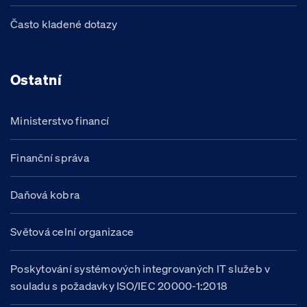
Často kladené dotazy
Ostatní
Ministerstvo financí
Finanční správa
Daňová kobra
Světová celní organizace
Poskytování systémových integrovaných IT služeb v
souladu s požadavky ISO/IEC 20000-1:2018