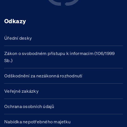
Odkazy
Úřední desky
Zákon o svobodném přístupu k informacím (106/1999
Sb.)
Odškodnění za nezákonná rozhodnutí
Veřejné zakázky
Ochrana osobních údajů
Nabídka nepotřebného majetku