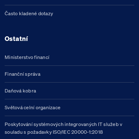
Často kladené dotazy
Ostatní
Ministerstvo financí
Finanční správa
Daňová kobra
Světová celní organizace
Poskytování systémových integrovaných IT služeb v
souladu s požadavky ISO/IEC 20000-1:2018