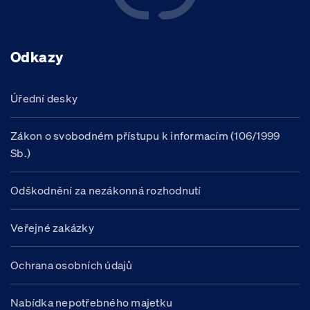
Odkazy
Úřední desky
Zákon o svobodném přístupu k informacím (106/1999
Sb.)
Odškodnění za nezákonná rozhodnutí
Veřejné zakázky
Ochrana osobních údajů
Nabídka nepotřebného majetku