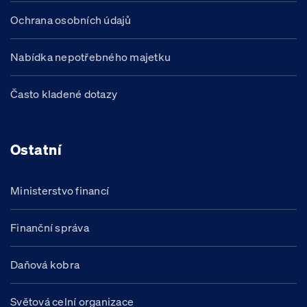
Ochrana osobních údajů
Nabídka nepotřebného majetku
Často kladené dotazy
Ostatní
Ministerstvo financí
Finanční správa
Daňová kobra
Světová celní organizace