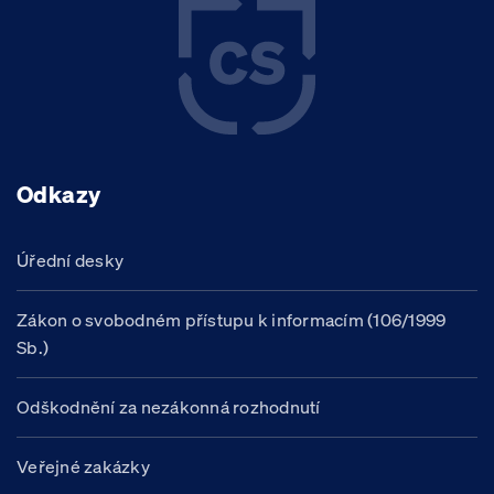
Odkazy
Úřední desky
Zákon o svobodném přístupu k informacím (106/1999
Sb.)
Odškodnění za nezákonná rozhodnutí
Veřejné zakázky