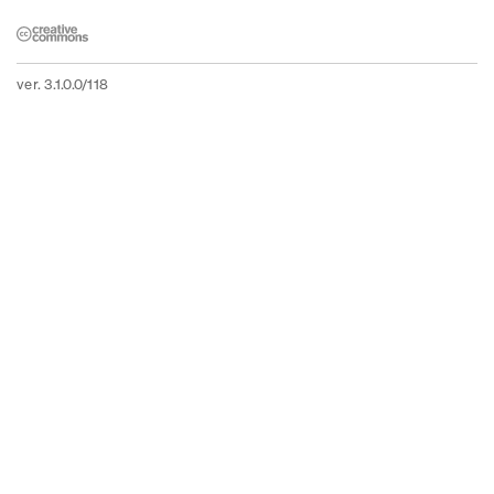
ver. 3.1.0.0/118