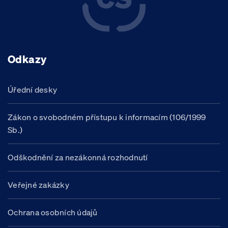
Odkazy
Úřední desky
Zákon o svobodném přístupu k informacím (106/1999
Sb.)
Odškodnění za nezákonná rozhodnutí
Veřejné zakázky
Ochrana osobních údajů