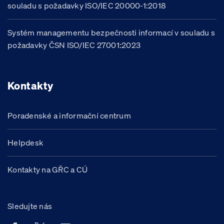
souladu s požadavky ISO/IEC 20000-1:2018
Systém managementu bezpečnosti informací v souladu s
požadavky ČSN ISO/IEC 27001:2023
Kontakty
Poradenské a informační centrum
Helpdesk
Kontakty na GŘC a CÚ
Sledujte nás