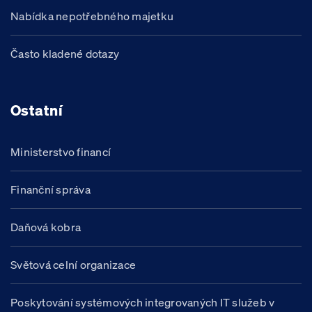
Nabídka nepotřebného majetku
Často kladené dotazy
Ostatní
Ministerstvo financí
Finanční správa
Daňová kobra
Světová celní organizace
Poskytování systémových integrovaných IT služeb v