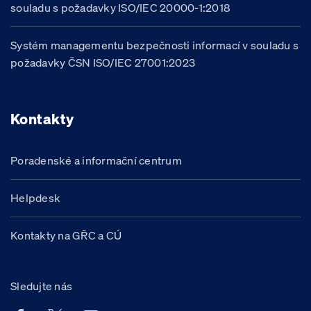
souladu s požadavky ISO/IEC 20000-1:2018
Systém managementu bezpečnosti informací v souladu s
požadavky ČSN ISO/IEC 27001:2023
Kontakty
Poradenské a informační centrum
Helpdesk
Kontakty na GŘC a CÚ
Sledujte nás