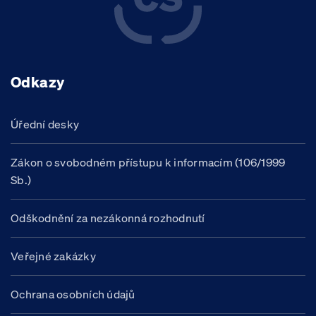
Odkazy
Úřední desky
Zákon o svobodném přístupu k informacím (106/1999
Sb.)
Odškodnění za nezákonná rozhodnutí
Veřejné zakázky
Ochrana osobních údajů