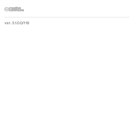
ver. 3.1.0.0/118