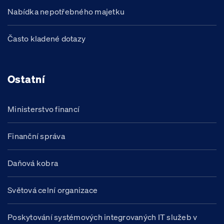
Nabídka nepotřebného majetku
Často kladené dotazy
Ostatní
Ministerstvo financí
Finanční správa
Daňová kobra
Světová celní organizace
Poskytování systémových integrovaných IT služeb v