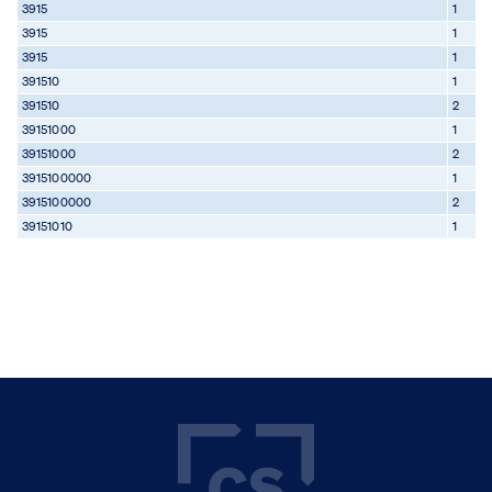
3915
1
3915
1
3915
1
391510
1
391510
2
39151000
1
39151000
2
3915100000
1
3915100000
2
39151010
1