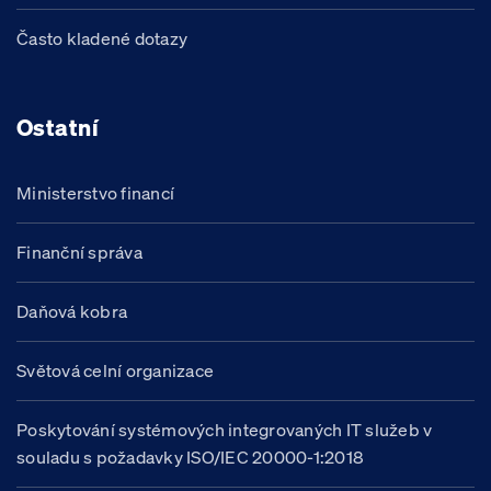
Často kladené dotazy
Ostatní
Ministerstvo financí
Finanční správa
Daňová kobra
Světová celní organizace
Poskytování systémových integrovaných IT služeb v
souladu s požadavky ISO/IEC 20000-1:2018