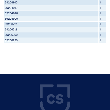
39204910
1
39204910
1
39204990
1
39204990
1
39206212
1
39206212
1
39206290
1
39206290
1