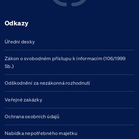
Odkazy
Úřední desky
Zákon o svobodném přístupu k informacím (106/1999
Sb.)
Odškodnění za nezákonná rozhodnutí
Veřejné zakázky
Ochrana osobních údajů
Nabídka nepotřebného majetku