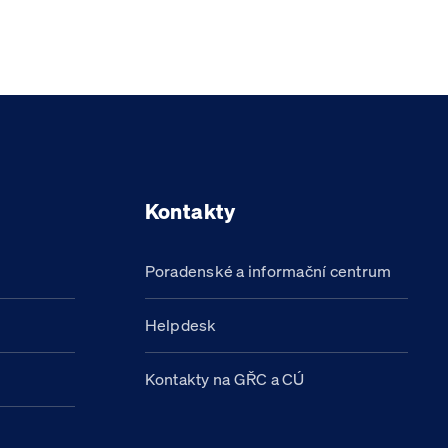
Kontakty
Poradenské a informační centrum
Helpdesk
Kontakty na GŘC a CÚ