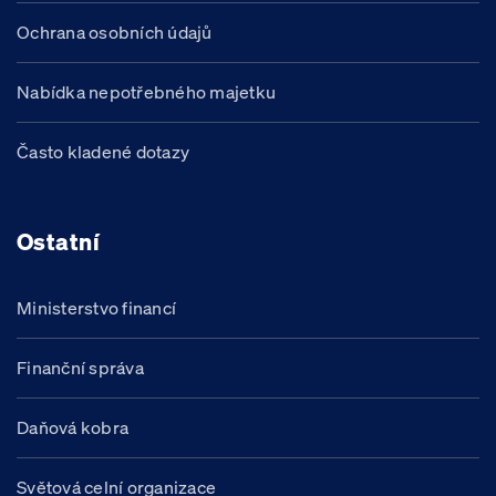
Ochrana osobních údajů
Nabídka nepotřebného majetku
Často kladené dotazy
Ostatní
Ministerstvo financí
Finanční správa
Daňová kobra
Světová celní organizace