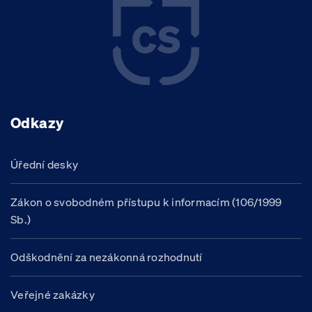
Odkazy
Úřední desky
Zákon o svobodném přístupu k informacím (106/1999
Sb.)
Odškodnění za nezákonná rozhodnutí
Veřejné zakázky