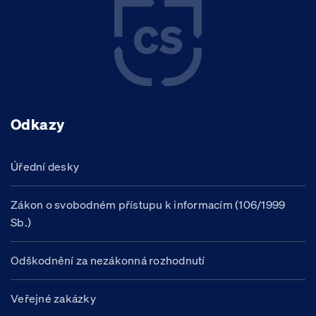
Odkazy
Úřední desky
Zákon o svobodném přístupu k informacím (106/1999
Sb.)
Odškodnění za nezákonná rozhodnutí
Veřejné zakázky