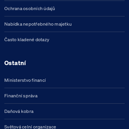
Ochrana osobních údajů
Nabídka nepotřebného majetku
Často kladené dotazy
Ostatní
Ministerstvo financí
Finanční správa
Daňová kobra
Světová celní organizace