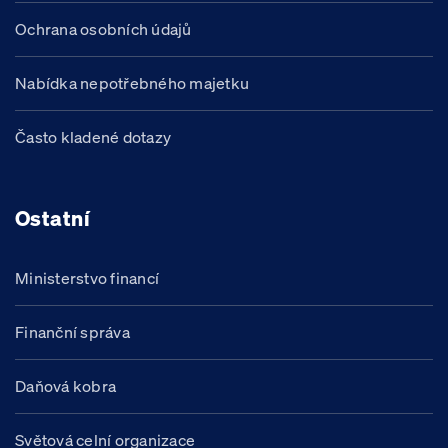
Ochrana osobních údajů
Nabídka nepotřebného majetku
Často kladené dotazy
Ostatní
Ministerstvo financí
Finanční správa
Daňová kobra
Světová celní organizace