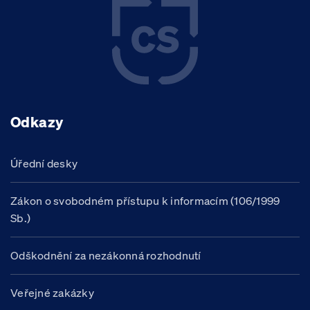
Odkazy
Úřední desky
Zákon o svobodném přístupu k informacím (106/1999
Sb.)
Odškodnění za nezákonná rozhodnutí
Veřejné zakázky