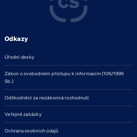
Odkazy
Úřední desky
Zákon o svobodném přístupu k informacím (106/1999
Sb.)
Odškodnění za nezákonná rozhodnutí
Veřejné zakázky
Ochrana osobních údajů