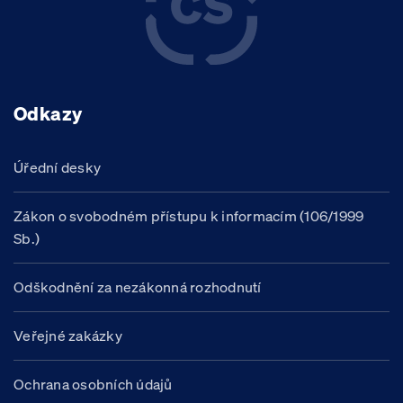
Odkazy
Úřední desky
Zákon o svobodném přístupu k informacím (106/1999
Sb.)
Odškodnění za nezákonná rozhodnutí
Veřejné zakázky
Ochrana osobních údajů