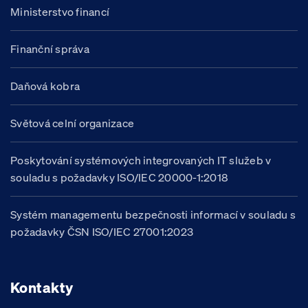
Ministerstvo financí
Finanční správa
Daňová kobra
Světová celní organizace
Poskytování systémových integrovaných IT služeb v
souladu s požadavky ISO/IEC 20000-1:2018
Systém managementu bezpečnosti informací v souladu s
požadavky ČSN ISO/IEC 27001:2023
Kontakty