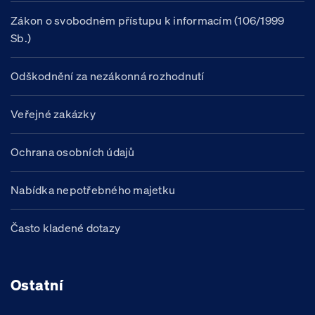
Zákon o svobodném přístupu k informacím (106/1999
Sb.)
Odškodnění za nezákonná rozhodnutí
Veřejné zakázky
Ochrana osobních údajů
Nabídka nepotřebného majetku
Často kladené dotazy
Ostatní