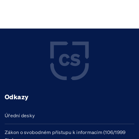
Odkazy
Úřední desky
Zákon o svobodném přístupu k informacím (106/1999