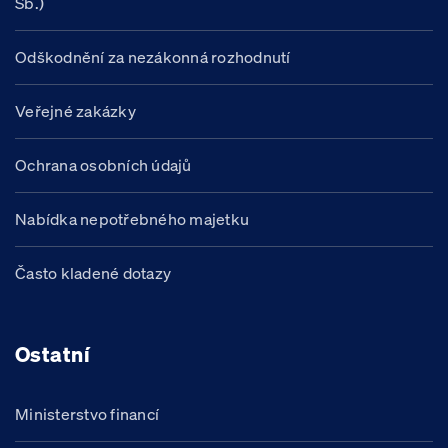
Sb.)
Odškodnění za nezákonná rozhodnutí
Veřejné zakázky
Ochrana osobních údajů
Nabídka nepotřebného majetku
Často kladené dotazy
Ostatní
Ministerstvo financí