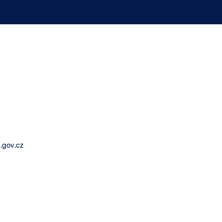
.gov.cz