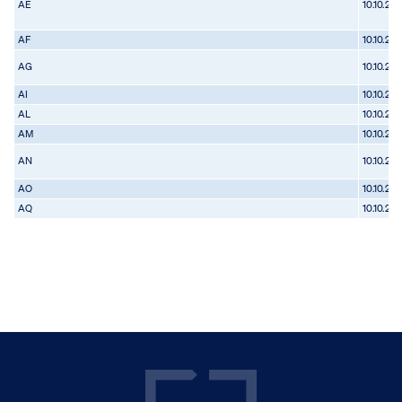
AE
10.10.20
AF
10.10.20
AG
10.10.20
AI
10.10.20
AL
10.10.20
AM
10.10.20
AN
10.10.20
AO
10.10.20
AQ
10.10.20