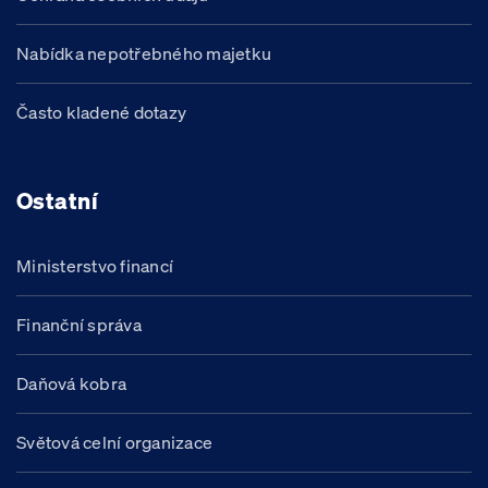
Nabídka nepotřebného majetku
Často kladené dotazy
Ostatní
Ministerstvo financí
Finanční správa
Daňová kobra
Světová celní organizace