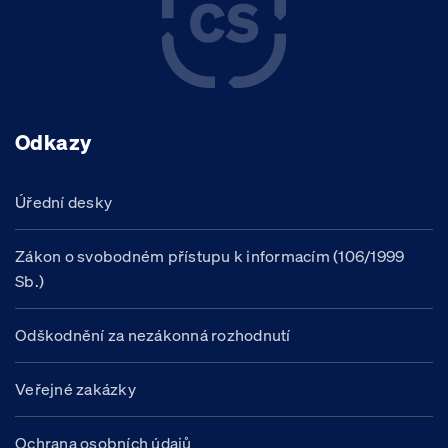
Odkazy
Úřední desky
Zákon o svobodném přístupu k informacím (106/1999
Sb.)
Odškodnění za nezákonná rozhodnutí
Veřejné zakázky
Ochrana osobních údajů